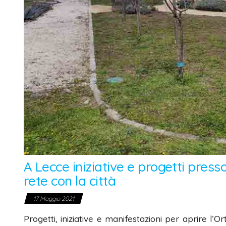
A Lecce iniziative e progetti press
rete con la città
17 Maggio 2021
Progetti, iniziative e manifestazioni per aprire l’O