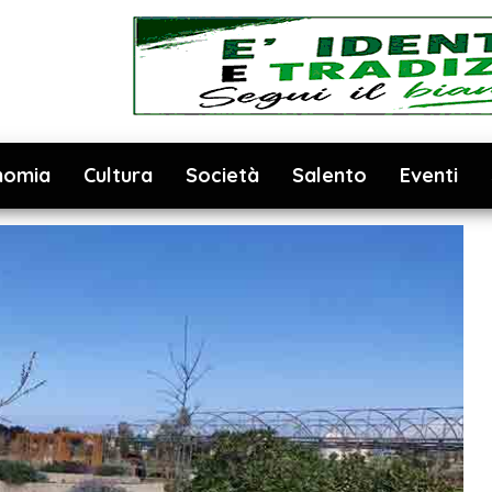
nomia
Cultura
Società
Salento
Eventi