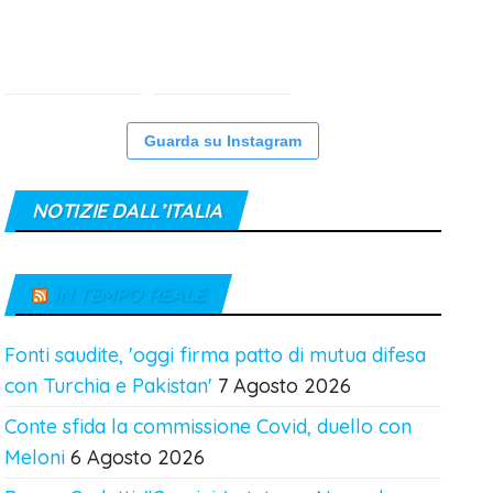
Guarda su Instagram
NOTIZIE DALL’ITALIA
IN TEMPO REALE
Fonti saudite, 'oggi firma patto di mutua difesa
con Turchia e Pakistan'
7 Agosto 2026
Conte sfida la commissione Covid, duello con
Meloni
6 Agosto 2026