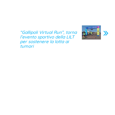
“Gallipoli Virtual Run”, torna
l’evento sportivo della LILT
per sostenere la lotta ai
tumori