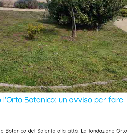
o l’Orto Botanico: un avviso per fare
rto Botanico del Salento alla città. La fondazione Orto