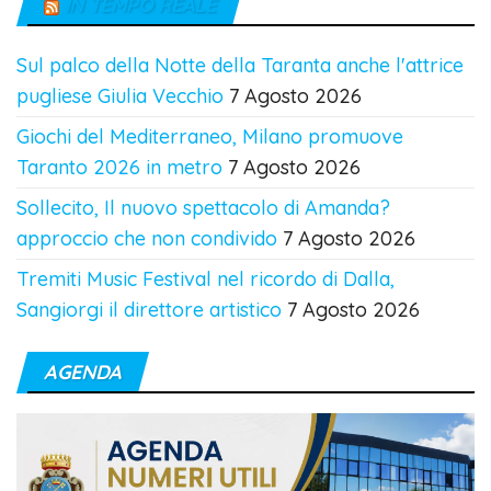
IN TEMPO REALE
Sul palco della Notte della Taranta anche l'attrice
pugliese Giulia Vecchio
7 Agosto 2026
Giochi del Mediterraneo, Milano promuove
Taranto 2026 in metro
7 Agosto 2026
Sollecito, Il nuovo spettacolo di Amanda?
approccio che non condivido
7 Agosto 2026
Tremiti Music Festival nel ricordo di Dalla,
Sangiorgi il direttore artistico
7 Agosto 2026
AGENDA