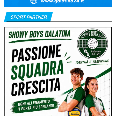
SPORT PARTNER