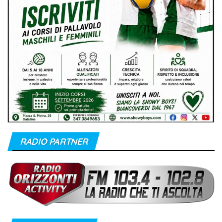
RADIO PARTNER