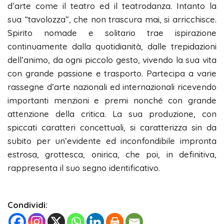
d’arte come il teatro ed il teatrodanza. Intanto la
sua “tavolozza”, che non trascura mai, si arricchisce.
Spirito nomade e solitario trae ispirazione
continuamente dalla quotidianità, dalle trepidazioni
dell’animo, da ogni piccolo gesto, vivendo la sua vita
con grande passione e trasporto. Partecipa a varie
rassegne d’arte nazionali ed internazionali ricevendo
importanti menzioni e premi nonché con grande
attenzione della critica. La sua produzione, con
spiccati caratteri concettuali, si caratterizza sin da
subito per un’evidente ed inconfondibile impronta
estrosa, grottesca, onirica, che poi, in definitiva,
rappresenta il suo segno identificativo.
Condividi: