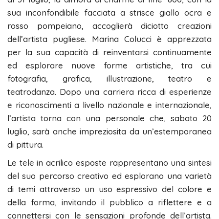
sua inconfondibile facciata a strisce giallo ocra e
rosso pompeiano, accoglierà diciotto creazioni
dell’artista pugliese. Marina Colucci è apprezzata
per la sua capacità di reinventarsi continuamente
ed esplorare nuove forme artistiche, tra cui
fotografia, grafica, illustrazione, teatro e
teatrodanza. Dopo una carriera ricca di esperienze
e riconoscimenti a livello nazionale e internazionale,
l’artista torna con una personale che, sabato 20
luglio, sarà anche impreziosita da un’estemporanea
di pittura.
Le tele in acrilico esposte rappresentano una sintesi
del suo percorso creativo ed esplorano una varietà
di temi attraverso un uso espressivo del colore e
della forma, invitando il pubblico a riflettere e a
connettersi con le sensazioni profonde dell’artista.