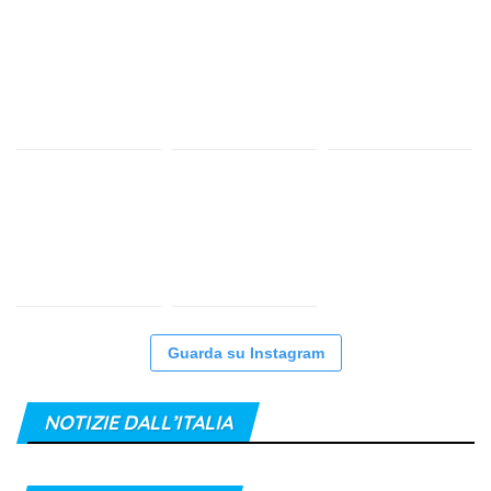
Guarda su Instagram
NOTIZIE DALL’ITALIA