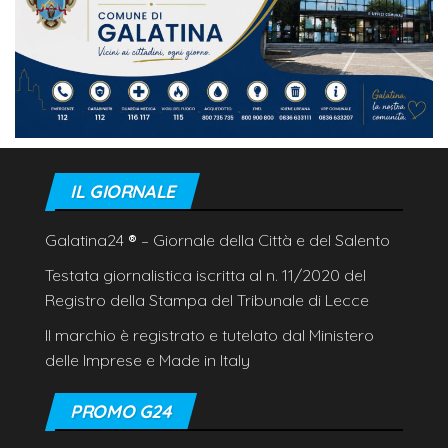
IL GIORNALE
Galatina24
®
– Giornale della Città e del Salento
Testata giornalistica iscritta al n. 11/2020 del
Registro della Stampa del Tribunale di Lecce
Il marchio è registrato e tutelato dal Ministero
delle Imprese e Made in Italy
PROMO G24