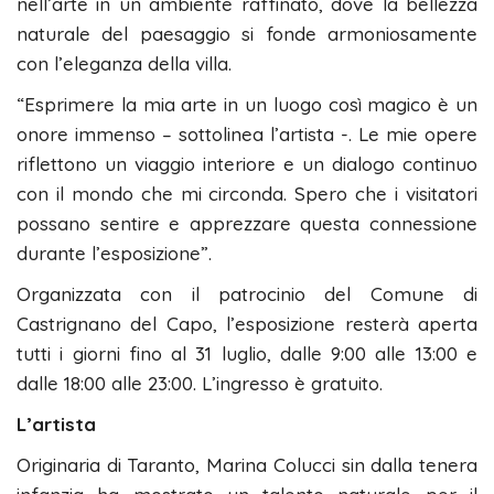
nell’arte in un ambiente raffinato, dove la bellezza
naturale del paesaggio si fonde armoniosamente
con l’eleganza della villa.
“Esprimere la mia arte in un luogo così magico è un
onore immenso – sottolinea l’artista -. Le mie opere
riflettono un viaggio interiore e un dialogo continuo
con il mondo che mi circonda. Spero che i visitatori
possano sentire e apprezzare questa connessione
durante l’esposizione”.
Organizzata con il patrocinio del Comune di
Castrignano del Capo, l’esposizione resterà aperta
tutti i giorni fino al 31 luglio, dalle 9:00 alle 13:00 e
dalle 18:00 alle 23:00. L’ingresso è gratuito.
L’artista
Originaria di Taranto, Marina Colucci sin dalla tenera