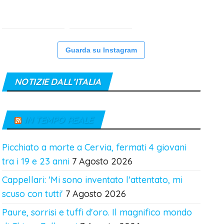
Guarda su Instagram
NOTIZIE DALL’ITALIA
IN TEMPO REALE
Picchiato a morte a Cervia, fermati 4 giovani
tra i 19 e 23 anni
7 Agosto 2026
Cappellari: 'Mi sono inventato l'attentato, mi
scuso con tutti'
7 Agosto 2026
Paure, sorrisi e tuffi d'oro. Il magnifico mondo