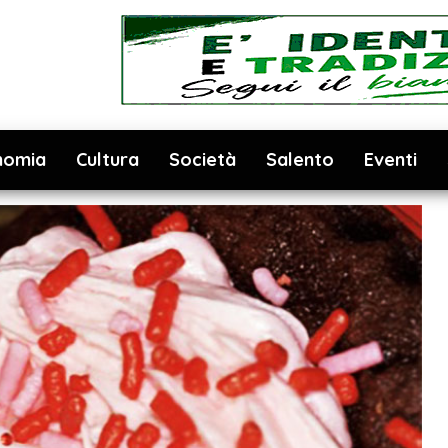
nomia
Cultura
Società
Salento
Eventi