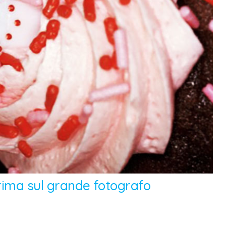
prima sul grande fotografo