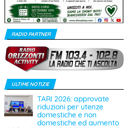
RADIO PARTNER
ULTIME NOTIZIE
TARI 2026: approvate
riduzioni per utenze
domestiche e non
domestiche ed aumento