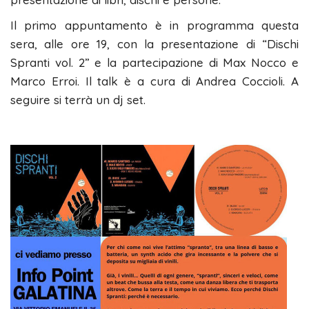
Il primo appuntamento è in programma questa
sera, alle ore 19, con la presentazione di “Dischi
Spranti vol. 2” e la partecipazione di Max Nocco e
Marco Erroi. Il talk è a cura di Andrea Coccioli. A
seguire si terrà un dj set.