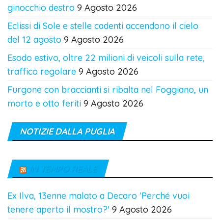
ginocchio destro
9 Agosto 2026
Eclissi di Sole e stelle cadenti accendono il cielo
del 12 agosto
9 Agosto 2026
Esodo estivo, oltre 22 milioni di veicoli sulla rete,
traffico regolare
9 Agosto 2026
Furgone con braccianti si ribalta nel Foggiano, un
morto e otto feriti
9 Agosto 2026
NOTIZIE DALLA PUGLIA
IN TEMPO REALE
Ex Ilva, 13enne malato a Decaro 'Perché vuoi
tenere aperto il mostro?'
9 Agosto 2026