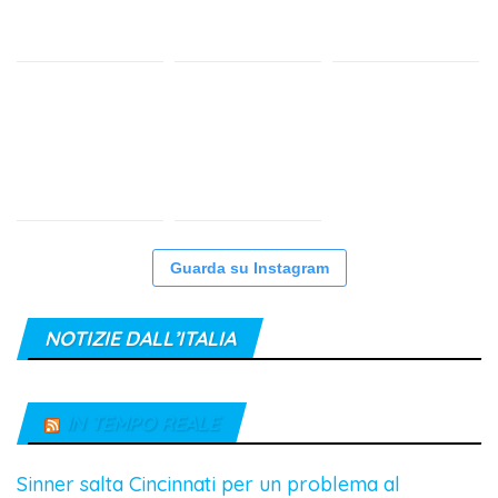
Guarda su Instagram
NOTIZIE DALL’ITALIA
IN TEMPO REALE
Sinner salta Cincinnati per un problema al