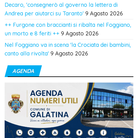
Decaro, 'consegnerò al governo la lettera di
Andrea per aiutarci su Taranto'
9 Agosto 2026
++ Furgone con braccianti si ribalta nel Foggiano,
un morto e 8 feriti ++
9 Agosto 2026
Nel Foggiano va in scena 'la Crociata dei bambini,
canto alla rivolta'
9 Agosto 2026
AGENDA