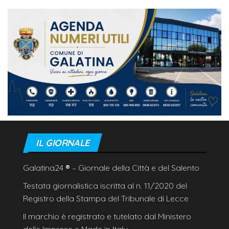
IL GIORNALE
Galatina24
®
– Giornale della Città e del Salento
Testata giornalistica iscritta al n. 11/2020 del
Registro della Stampa del Tribunale di Lecce
Il marchio è registrato e tutelato dal Ministero