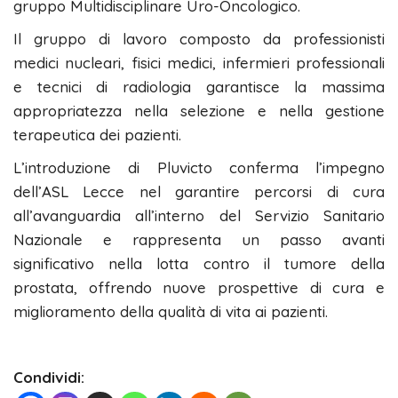
gruppo Multidisciplinare Uro-Oncologico.
Il gruppo di lavoro composto da professionisti
medici nucleari, fisici medici, infermieri professionali
e tecnici di radiologia garantisce la massima
appropriatezza nella selezione e nella gestione
terapeutica dei pazienti.
L’introduzione di Pluvicto conferma l’impegno
dell’ASL Lecce nel garantire percorsi di cura
all’avanguardia all’interno del Servizio Sanitario
Nazionale e rappresenta un passo avanti
significativo nella lotta contro il tumore della
prostata, offrendo nuove prospettive di cura e
miglioramento della qualità di vita ai pazienti.
Condividi: