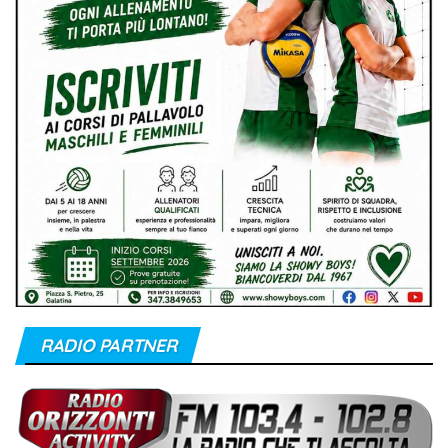
RADIO PARTNER