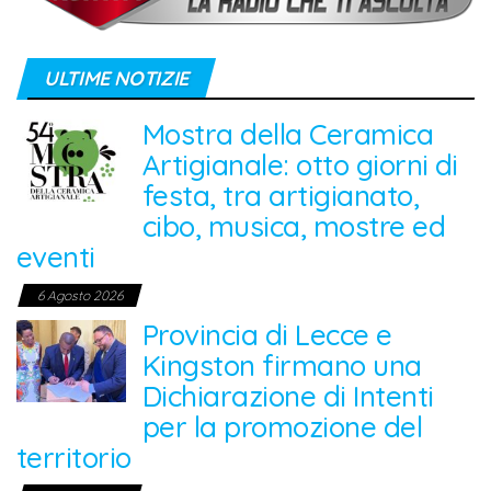
ULTIME NOTIZIE
Mostra della Ceramica
Artigianale: otto giorni di
festa, tra artigianato,
cibo, musica, mostre ed
eventi
6 Agosto 2026
Provincia di Lecce e
Kingston firmano una
Dichiarazione di Intenti
per la promozione del
territorio