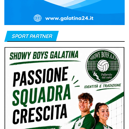
SPORT PARTNER