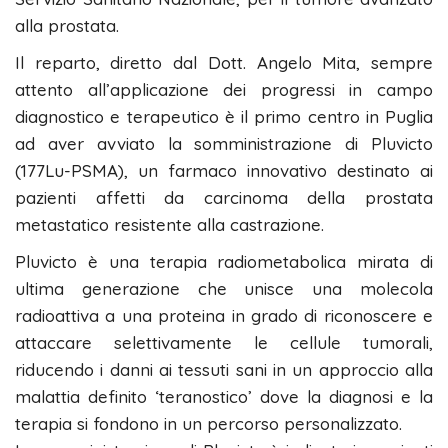
alla prostata.
Il reparto, diretto dal Dott. Angelo Mita, sempre
attento all’applicazione dei progressi in campo
diagnostico e terapeutico è il primo centro in Puglia
ad aver avviato la somministrazione di Pluvicto
(177Lu-PSMA), un farmaco innovativo destinato ai
pazienti affetti da carcinoma della prostata
metastatico resistente alla castrazione.
Pluvicto è una terapia radiometabolica mirata di
ultima generazione che unisce una molecola
radioattiva a una proteina in grado di riconoscere e
attaccare selettivamente le cellule tumorali,
riducendo i danni ai tessuti sani in un approccio alla
malattia definito ‘teranostico’ dove la diagnosi e la
terapia si fondono in un percorso personalizzato.