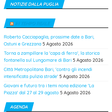
NOTIZIE DALLA PUGLIA
IN TEMPO REALE
Roberto Cacciapaglia, prossime date a Bari,
Ostuni e Grezzana
5 Agosto 2026
Torna a zampillare la 'capa di ferro', la storica
fontanella sul Lungomare di Bari
5 Agosto 2026
Città Metropolitana Bari, 'contro gli incendi
intensificata pulizia strade'
5 Agosto 2026
Giovani e futuro tra i temi nona edizione 'La
Piazza' dal 27 al 29 agosto
5 Agosto 2026
AGENDA