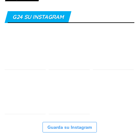
G24 SU INSTAGRAM
Guarda su Instagram