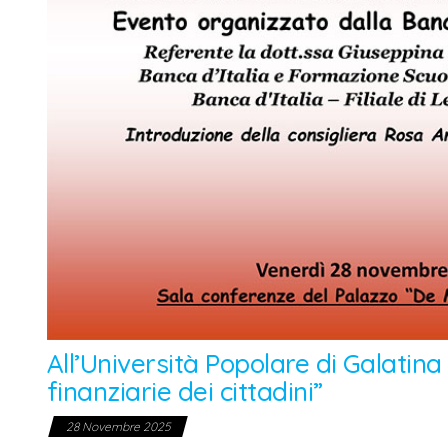
All’Università Popolare di Galatina 
finanziarie dei cittadini”
28 Novembre 2025