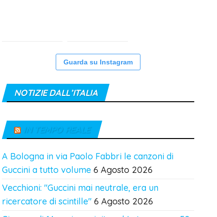
Guarda su Instagram
NOTIZIE DALL’ITALIA
IN TEMPO REALE
A Bologna in via Paolo Fabbri le canzoni di
Guccini a tutto volume
6 Agosto 2026
Vecchioni: "Guccini mai neutrale, era un
ricercatore di scintille"
6 Agosto 2026