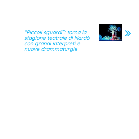
“Piccoli sguardi”: torna la
stagione teatrale di Nardò
con grandi interpreti e
nuove drammaturgie