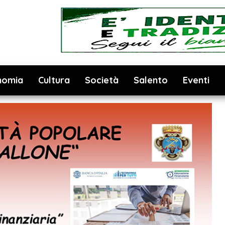
nomia
Cultura
Società
Salento
Eventi