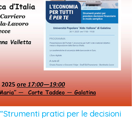
“Strumenti pratici per le decisioni