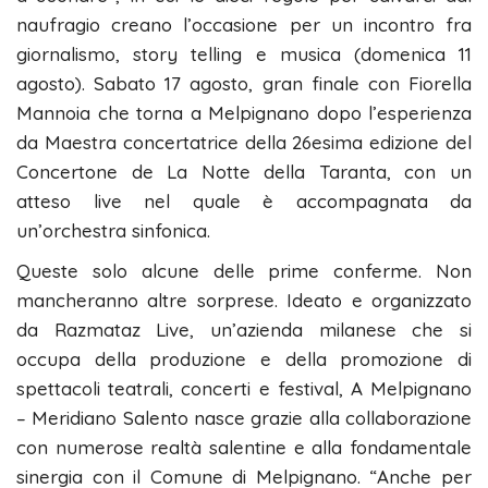
naufragio creano l’occasione per un incontro fra
giornalismo, story telling e musica (domenica 11
agosto). Sabato 17 agosto, gran finale con Fiorella
Mannoia che torna a Melpignano dopo l’esperienza
da Maestra concertatrice della 26esima edizione del
Concertone de La Notte della Taranta, con un
atteso live nel quale è accompagnata da
un’orchestra sinfonica.
Queste solo alcune delle prime conferme. Non
mancheranno altre sorprese. Ideato e organizzato
da Razmataz Live, un’azienda milanese che si
occupa della produzione e della promozione di
spettacoli teatrali, concerti e festival, A Melpignano
– Meridiano Salento nasce grazie alla collaborazione
con numerose realtà salentine e alla fondamentale
sinergia con il Comune di Melpignano. “Anche per