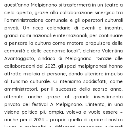
quest’anno Melpignano si trasformerà in un teatro a
cielo aperto, grazie alla collaborazione sinergica tra
l’amministrazione comunale e gli operatori culturali
privati. Un ricco calendario di eventi e incontri,
grandi nomi nazionali e internazionali, per continuare
a pensare la cultura come motore propulsore delle
comunità e delle economie locali”, dichiara Valentina
Avantaggiato, sindaca di Melpignano. “Grazie alle
collaborazioni del 2023, gli spazi melpignanesi hanno
attratto migliaia di persone, dando ulteriore impulso
al turismo culturale. Ci riteniamo soddisfatti, come
amministratori, per il successo dello scorso anno,
ottenuto anche grazie al grande investimento
privato del festival A Melpignano. L’intento, in una
visione politica più ampia, voleva e vuole essere –
anche per il 2024 – proprio quello di aprire il nostro