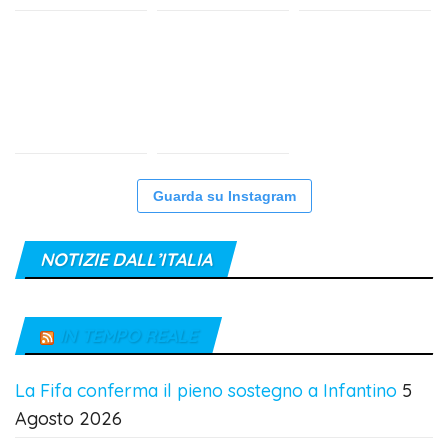
Guarda su Instagram
NOTIZIE DALL’ITALIA
IN TEMPO REALE
La Fifa conferma il pieno sostegno a Infantino
5
Agosto 2026