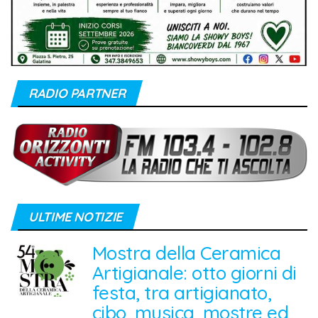
RADIO PARTNER
ULTIME NOTIZIE
Mostra della Ceramica
Artigianale: otto giorni di
festa, tra artigianato,
cibo, musica, mostre ed