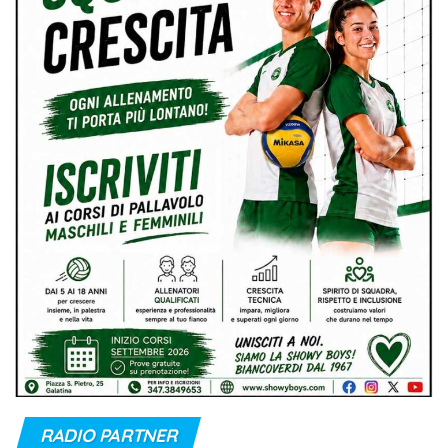
RADIO PARTNER