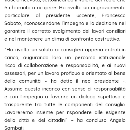
è chiamato a ricoprire. Ha rivolto un ringraziamento
particolare al presidente uscente, Francesco
Sabato, riconoscendone l’impegno e la dedizione nel
garantire il corretto svolgimento dei lavori consiliari
e nel mantenere un clima di confronto costruttivo.
“Ho rivolto un saluto ai consiglieri appena entrati in
carica, augurando loro un percorso istituzionale
ricco di collaborazione e responsabilità, e ai nuovi
assessori, per un lavoro proficuo e orientato al bene
della comunità – ha detto il neo presidente -.
Assumo questo incarico con senso di responsabilità
e con l’impegno a favorire un dialogo rispettoso e
trasparente tra tutte le componenti del consiglio.
Lavoreremo insieme per rispondere alle esigenze
della città e dei cittadini” – ha concluso Angelo
Sambati.