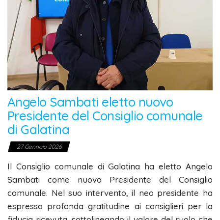
Angelo Sambati eletto nuovo
Presidente del Consiglio comunale
di Galatina
27 Gennaio 2026
Il Consiglio comunale di Galatina ha eletto Angelo
Sambati come nuovo Presidente del Consiglio
comunale. Nel suo intervento, il neo presidente ha
espresso profonda gratitudine ai consiglieri per la
fiducia ricevuta, sottolineando il valore del ruolo che