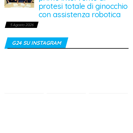
protesi totale di ginocchio
con assistenza robotica
5 Agosto 2026
G24 SU INSTAGRAM