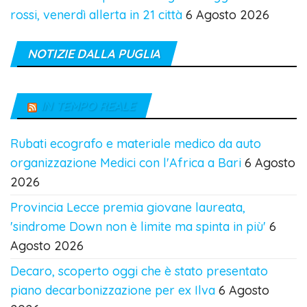
rossi, venerdì allerta in 21 città
6 Agosto 2026
NOTIZIE DALLA PUGLIA
IN TEMPO REALE
Rubati ecografo e materiale medico da auto
organizzazione Medici con l'Africa a Bari
6 Agosto
2026
Provincia Lecce premia giovane laureata,
'sindrome Down non è limite ma spinta in più'
6
Agosto 2026
Decaro, scoperto oggi che è stato presentato
piano decarbonizzazione per ex Ilva
6 Agosto