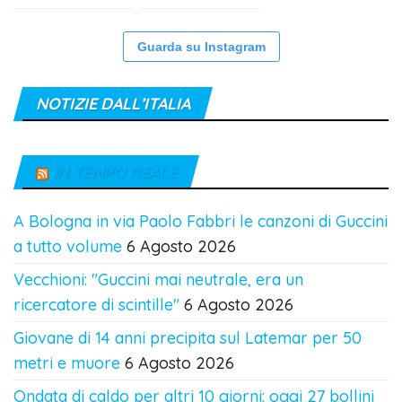
Guarda su Instagram
NOTIZIE DALL’ITALIA
IN TEMPO REALE
A Bologna in via Paolo Fabbri le canzoni di Guccini
a tutto volume
6 Agosto 2026
Vecchioni: "Guccini mai neutrale, era un
ricercatore di scintille"
6 Agosto 2026
Giovane di 14 anni precipita sul Latemar per 50
metri e muore
6 Agosto 2026
Ondata di caldo per altri 10 giorni: oggi 27 bollini