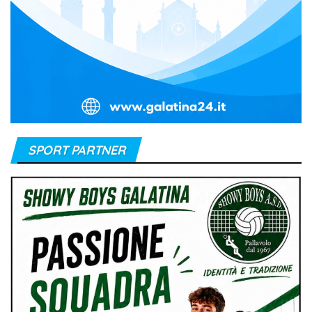
SPORT PARTNER