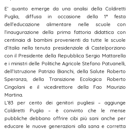
E’ quanto emerge da una analisi della Coldiretti
Puglia, diffusa in occasione della 1° festa
dell’educazione alimentare nelle scuole con
l’inaugurazione della prima fattoria didattica con
centinaia di bambini provenienti da tutte le scuole
d’Italia nella tenuta presidenziale di Castelporziano
con il Presidente della Repubblica Sergio Mattarella
e i ministri delle Politiche Agricole Stefano Patuanelli,
dell’Istruzione Patrizio Bianchi, della Salute Roberto
Speranza, della Transizione Ecologica Roberto
Cingolani e il vicedirettore della Fao Maurizio
Martina.
L’83 per cento dei genitori pugliesi – aggiunge
Coldiretti Puglia – è convinto che le mense
pubbliche debbano offrire cibi più sani anche per
educare le nuove generazioni alla sana e corretta