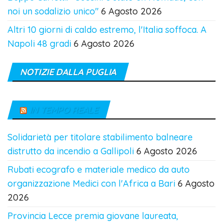
noi un sodalizio unico"
6 Agosto 2026
Altri 10 giorni di caldo estremo, l'Italia soffoca. A
Napoli 48 gradi
6 Agosto 2026
NOTIZIE DALLA PUGLIA
IN TEMPO REALE
Solidarietà per titolare stabilimento balneare
distrutto da incendio a Gallipoli
6 Agosto 2026
Rubati ecografo e materiale medico da auto
organizzazione Medici con l'Africa a Bari
6 Agosto
2026
Provincia Lecce premia giovane laureata,