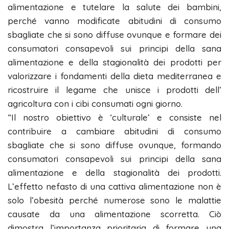
alimentazione e tutelare la salute dei bambini,
perché vanno modificate abitudini di consumo
sbagliate che si sono diffuse ovunque e formare dei
consumatori consapevoli sui principi della sana
alimentazione e della stagionalità dei prodotti per
valorizzare i fondamenti della dieta mediterranea e
ricostruire il legame che unisce i prodotti dell’
agricoltura con i cibi consumati ogni giorno.
“Il nostro obiettivo è ‘culturale’ e consiste nel
contribuire a cambiare abitudini di consumo
sbagliate che si sono diffuse ovunque, formando
consumatori consapevoli sui principi della sana
alimentazione e della stagionalità dei prodotti.
L’effetto nefasto di una cattiva alimentazione non è
solo l’obesità perché numerose sono le malattie
causate da una alimentazione scorretta. Ciò
dimostra l’importanza prioritaria di formare una