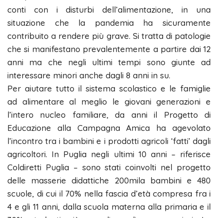
conti con i disturbi dell’alimentazione, in una
situazione che la pandemia ha sicuramente
contribuito a rendere più grave. Si tratta di patologie
che si manifestano prevalentemente a partire dai 12
anni ma che negli ultimi tempi sono giunte ad
interessare minori anche dagli 8 anni in su.
Per aiutare tutto il sistema scolastico e le famiglie
ad alimentare al meglio le giovani generazioni e
l’intero nucleo familiare, da anni il Progetto di
Educazione alla Campagna Amica ha agevolato
l’incontro tra i bambini e i prodotti agricoli ‘fatti’ dagli
agricoltori. In Puglia negli ultimi 10 anni – riferisce
Coldiretti Puglia – sono stati coinvolti nel progetto
delle masserie didattiche 200mila bambini e 480
scuole, di cui il 70% nella fascia d’età compresa fra i
4 e gli 11 anni, dalla scuola materna alla primaria e il