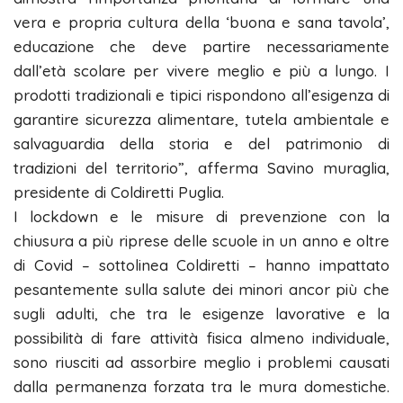
vera e propria cultura della ‘buona e sana tavola’,
educazione che deve partire necessariamente
dall’età scolare per vivere meglio e più a lungo. I
prodotti tradizionali e tipici rispondono all’esigenza di
garantire sicurezza alimentare, tutela ambientale e
salvaguardia della storia e del patrimonio di
tradizioni del territorio”, afferma Savino muraglia,
presidente di Coldiretti Puglia.
I lockdown e le misure di prevenzione con la
chiusura a più riprese delle scuole in un anno e oltre
di Covid – sottolinea Coldiretti – hanno impattato
pesantemente sulla salute dei minori ancor più che
sugli adulti, che tra le esigenze lavorative e la
possibilità di fare attività fisica almeno individuale,
sono riusciti ad assorbire meglio i problemi causati
dalla permanenza forzata tra le mura domestiche.