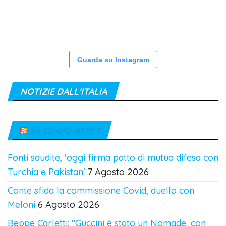
Guarda su Instagram
NOTIZIE DALL’ITALIA
IN TEMPO REALE
Fonti saudite, 'oggi firma patto di mutua difesa con
Turchia e Pakistan'
7 Agosto 2026
Conte sfida la commissione Covid, duello con
Meloni
6 Agosto 2026
Beppe Carletti: "Guccini è stato un Nomade, con