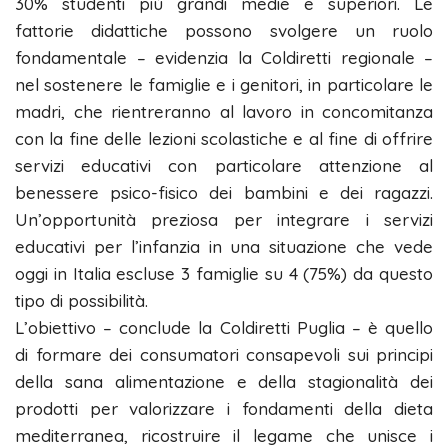
30% studenti più grandi medie e superiori. Le
fattorie didattiche possono svolgere un ruolo
fondamentale – evidenzia la Coldiretti regionale –
nel sostenere le famiglie e i genitori, in particolare le
madri, che rientreranno al lavoro in concomitanza
con la fine delle lezioni scolastiche e al fine di offrire
servizi educativi con particolare attenzione al
benessere psico-fisico dei bambini e dei ragazzi.
Un’opportunità preziosa per integrare i servizi
educativi per l’infanzia in una situazione che vede
oggi in Italia escluse 3 famiglie su 4 (75%) da questo
tipo di possibilità.
L’obiettivo – conclude la Coldiretti Puglia – è quello
di formare dei consumatori consapevoli sui principi
della sana alimentazione e della stagionalità dei
prodotti per valorizzare i fondamenti della dieta
mediterranea, ricostruire il legame che unisce i