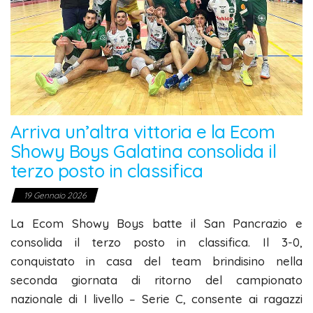
Arriva un’altra vittoria e la Ecom
Showy Boys Galatina consolida il
terzo posto in classifica
19 Gennaio 2026
La Ecom Showy Boys batte il San Pancrazio e
consolida il terzo posto in classifica. Il 3-0,
conquistato in casa del team brindisino nella
seconda giornata di ritorno del campionato
nazionale di I livello – Serie C, consente ai ragazzi