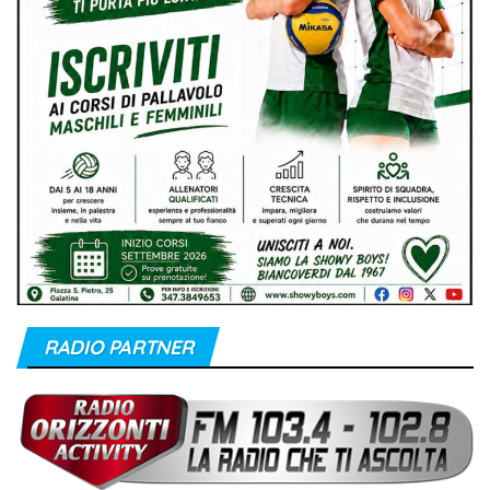
RADIO PARTNER