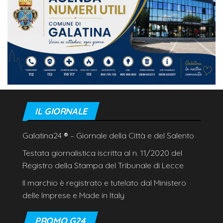
IL GIORNALE
Galatina24
®
– Giornale della Città e del Salento
Testata giornalistica iscritta al n. 11/2020 del
Registro della Stampa del Tribunale di Lecce
Il marchio è registrato e tutelato dal Ministero
delle Imprese e Made in Italy
PROMO G24