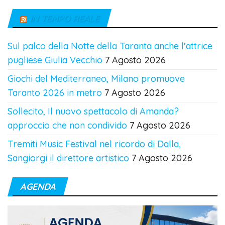
IN TEMPO REALE
Sul palco della Notte della Taranta anche l'attrice
pugliese Giulia Vecchio
7 Agosto 2026
Giochi del Mediterraneo, Milano promuove
Taranto 2026 in metro
7 Agosto 2026
Sollecito, Il nuovo spettacolo di Amanda?
approccio che non condivido
7 Agosto 2026
Tremiti Music Festival nel ricordo di Dalla,
Sangiorgi il direttore artistico
7 Agosto 2026
AGENDA