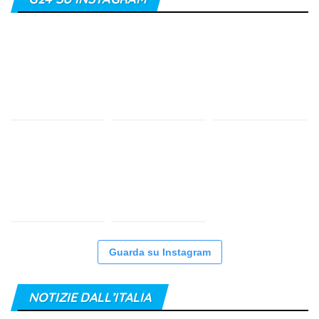
Guarda su Instagram
NOTIZIE DALL’ITALIA