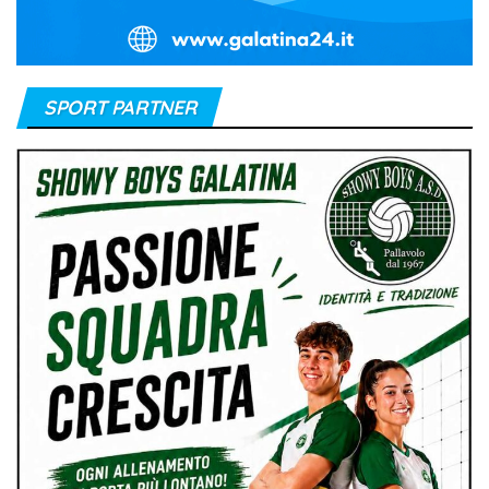
SPORT PARTNER