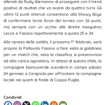
allenati da Rudy Alemanno di proseguire con il trend
positivo di risultati che va avanti da quattro turni. Gli
ultimi 12 punti ottenuti consentono alla Showy Boys
di confermarsi terza forza del torneo con 26 punti,
ma sempre con un occhio alle dirette inseguitrici
Lecce e Fasano rispettivamente a quota 25 e 24.
Alla ripresa delle ostilità, il prossimo 1° febbraio, sarà
proprio la Pallavolo Fasano a fare visita ai galatinesi
per un match che, vista la classifica, si preannuncia
ad alta carica agonistica, In attesa di questa sfida, la
compagine biancoverde scenderà in campo sabato
24 gennaio a Cerignola per affrontare la compagine
locale nei quarti di finale di Coppa Puglia.
Condividi: