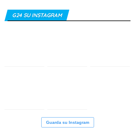
G24 SU INSTAGRAM
Guarda su Instagram