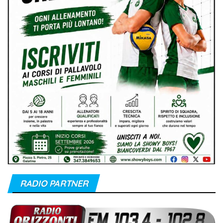
RADIO PARTNER