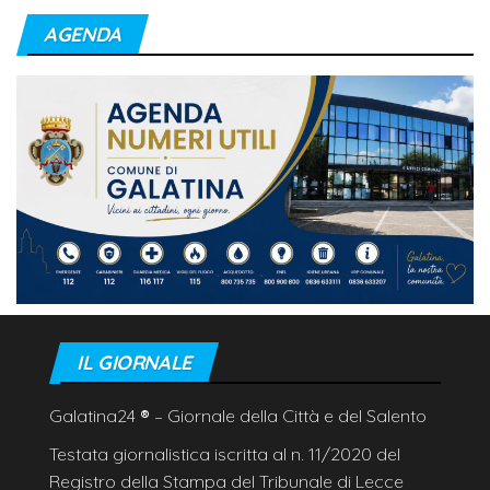
AGENDA
IL GIORNALE
Galatina24
®
– Giornale della Città e del Salento
Testata giornalistica iscritta al n. 11/2020 del
Registro della Stampa del Tribunale di Lecce