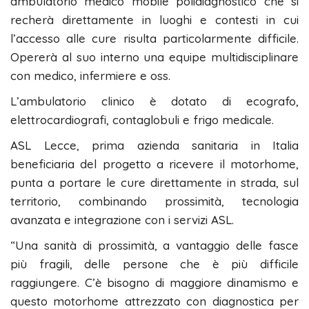
ambulatorio medico mobile polidiagnostico che si
recherà direttamente in luoghi e contesti in cui
l’accesso alle cure risulta particolarmente difficile.
Opererà al suo interno una equipe multidisciplinare
con medico, infermiere e oss.
L’ambulatorio clinico è dotato di ecografo,
elettrocardiografi, contaglobuli e frigo medicale.
ASL Lecce, prima azienda sanitaria in Italia
beneficiaria del progetto a ricevere il motorhome,
punta a portare le cure direttamente in strada, sul
territorio, combinando prossimità, tecnologia
avanzata e integrazione con i servizi ASL.
“Una sanità di prossimità, a vantaggio delle fasce
più fragili, delle persone che è più difficile
raggiungere. C’è bisogno di maggiore dinamismo e
questo motorhome attrezzato con diagnostica per