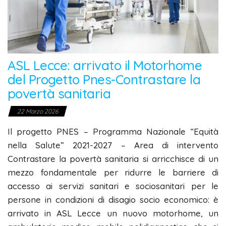
ASL Lecce: arrivato il Motorhome
del Progetto Pnes-Contrastare la
povertà sanitaria
22 Marzo 2026
Il progetto PNES – Programma Nazionale “Equità
nella Salute” 2021-2027 – Area di intervento
Contrastare la povertà sanitaria si arricchisce di un
mezzo fondamentale per ridurre le barriere di
accesso ai servizi sanitari e sociosanitari per le
persone in condizioni di disagio socio economico: è
arrivato in ASL Lecce un nuovo motorhome, un