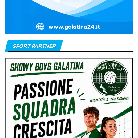
SPORT PARTNER