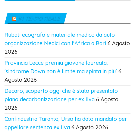
IN TEMPO REALE
Rubati ecografo e materiale medico da auto
organizzazione Medici con l'Africa a Bari
6 Agosto
2026
Provincia Lecce premia giovane laureata,
'sindrome Down non è limite ma spinta in più'
6
Agosto 2026
Decaro, scoperto oggi che è stato presentato
piano decarbonizzazione per ex Ilva
6 Agosto
2026
Confindustria Taranto, Urso ha dato mandato per
appellare sentenza ex Ilva
6 Agosto 2026