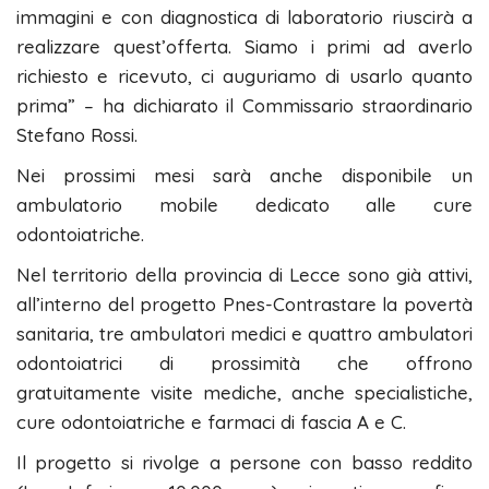
immagini e con diagnostica di laboratorio riuscirà a
realizzare quest’offerta. Siamo i primi ad averlo
richiesto e ricevuto, ci auguriamo di usarlo quanto
prima” – ha dichiarato il Commissario straordinario
Stefano Rossi.
Nei prossimi mesi sarà anche disponibile un
ambulatorio mobile dedicato alle cure
odontoiatriche.
Nel territorio della provincia di Lecce sono già attivi,
all’interno del progetto Pnes-Contrastare la povertà
sanitaria, tre ambulatori medici e quattro ambulatori
odontoiatrici di prossimità che offrono
gratuitamente visite mediche, anche specialistiche,
cure odontoiatriche e farmaci di fascia A e C.
Il progetto si rivolge a persone con basso reddito