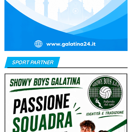
SPORT PARTNER