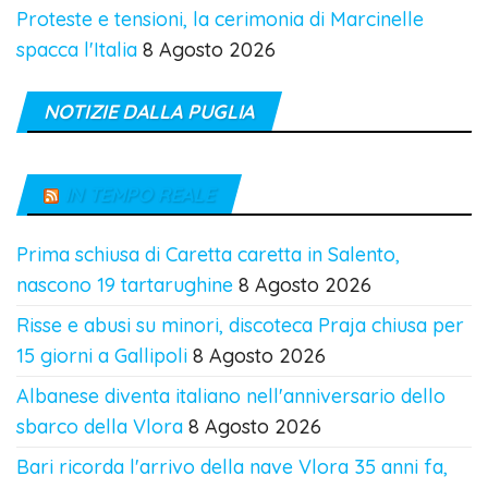
Proteste e tensioni, la cerimonia di Marcinelle
spacca l'Italia
8 Agosto 2026
NOTIZIE DALLA PUGLIA
IN TEMPO REALE
Prima schiusa di Caretta caretta in Salento,
nascono 19 tartarughine
8 Agosto 2026
Risse e abusi su minori, discoteca Praja chiusa per
15 giorni a Gallipoli
8 Agosto 2026
Albanese diventa italiano nell'anniversario dello
sbarco della Vlora
8 Agosto 2026
Bari ricorda l'arrivo della nave Vlora 35 anni fa,