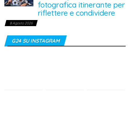
fotografica itinerante per
riflettere e condividere
8 Agosto 2026
G24 SU INSTAGRAM