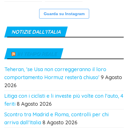
Guarda su Instagram
NOTIZIE DALL’ITALIA
IN TEMPO REALE
Teheran, 'se Usa non correggeranno il loro
comportamento Hormuz resterà chiuso'
9 Agosto
2026
Litiga con i ciclisti e li investe più volte con l'auto, 4
feriti
8 Agosto 2026
Scontro tra Madrid e Roma, controlli per chi
arriva dall'Italia
8 Agosto 2026