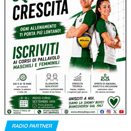
RADIO PARTNER