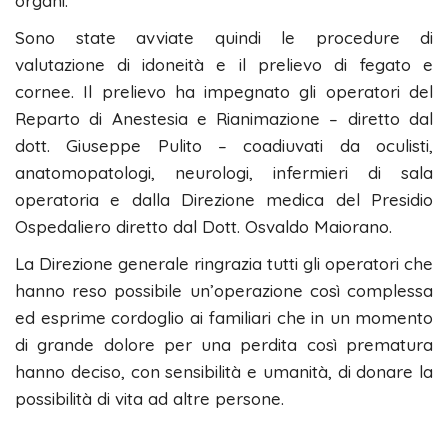
organi.
Sono state avviate quindi le procedure di
valutazione di idoneità e il prelievo di fegato e
cornee. Il prelievo ha impegnato gli operatori del
Reparto di Anestesia e Rianimazione – diretto dal
dott. Giuseppe Pulito – coadiuvati da oculisti,
anatomopatologi, neurologi, infermieri di sala
operatoria e dalla Direzione medica del Presidio
Ospedaliero diretto dal Dott. Osvaldo Maiorano.
La Direzione generale ringrazia tutti gli operatori che
hanno reso possibile un’operazione così complessa
ed esprime cordoglio ai familiari che in un momento
di grande dolore per una perdita così prematura
hanno deciso, con sensibilità e umanità, di donare la
possibilità di vita ad altre persone.