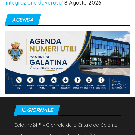
'integrazione doverosa'
8 Agosto 2026
AGENDA
IL GIORNALE
Galatina24
®
– Giornale della Città e del Salento