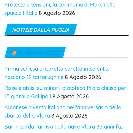
Proteste e tensioni, la cerimonia di Marcinelle
spacca l'Italia
8 Agosto 2026
NOTIZIE DALLA PUGLIA
IN TEMPO REALE
Prima schiusa di Caretta caretta in Salento,
nascono 19 tartarughine
8 Agosto 2026
Risse e abusi su minori, discoteca Praja chiusa per
15 giorni a Gallipoli
8 Agosto 2026
Albanese diventa italiano nell'anniversario dello
sbarco della Vlora
8 Agosto 2026
Bari ricorda l'arrivo della nave Vlora 35 anni fa,