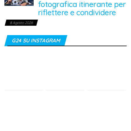
fotografica itinerante per
riflettere e condividere
8 Agosto 2026
G24 SU INSTAGRAM