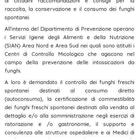
ai cittadini raccomandazioni e consigli per la
raccolta, la conservazione e il consumo dei funghi
spontanei.
All’interno del Dipartimento di Prevenzione operano
i Servizi Igiene degli Alimenti e della Nutrizione
(SIAN) Area Nord e Area Sud nei quali sono istituiti i
Centri di Controllo Micologico che agiscono nel
campo della prevenzione delle intossicazioni da
funghi.
A loro è demandato il controllo dei funghi freschi
spontanei destinati al consumo diretto
(autoconsumo), la certificazione di commestibilità
dei funghi freschi spontanei destinati alla vendita al
dettaglio e/o alla somministrazione negli esercizi di
ristorazione e /o gastronomie, il supporto e
consulenza alle strutture ospedaliere e ai Medici di