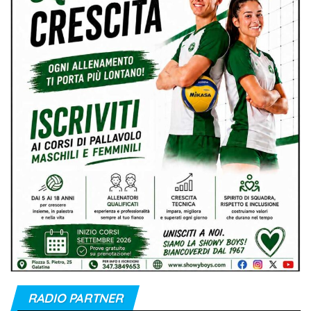
RADIO PARTNER