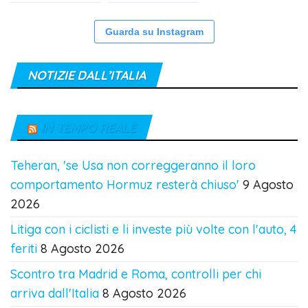
Guarda su Instagram
NOTIZIE DALL’ITALIA
IN TEMPO REALE
Teheran, 'se Usa non correggeranno il loro
comportamento Hormuz resterà chiuso'
9 Agosto
2026
Litiga con i ciclisti e li investe più volte con l'auto, 4
feriti
8 Agosto 2026
Scontro tra Madrid e Roma, controlli per chi
arriva dall'Italia
8 Agosto 2026