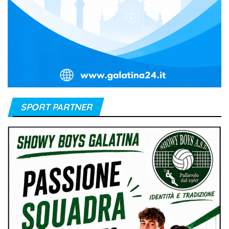
SPORT PARTNER