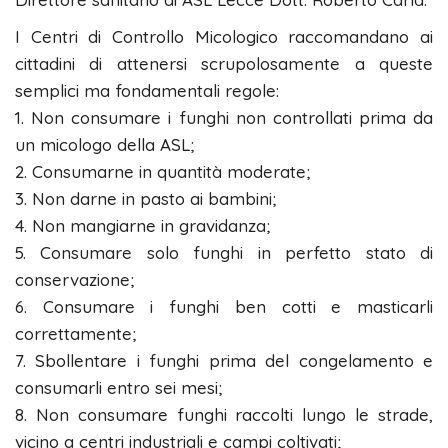
I Centri di Controllo Micologico raccomandano ai
cittadini di attenersi scrupolosamente a queste
semplici ma fondamentali regole:
1. Non consumare i funghi non controllati prima da
un micologo della ASL;
2. Consumarne in quantità moderate;
3. Non darne in pasto ai bambini;
4. Non mangiarne in gravidanza;
5. Consumare solo funghi in perfetto stato di
conservazione;
6. Consumare i funghi ben cotti e masticarli
correttamente;
7. Sbollentare i funghi prima del congelamento e
consumarli entro sei mesi;
8. Non consumare funghi raccolti lungo le strade,
vicino a centri industriali e campi coltivati;