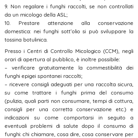
9. Non regalare i funghi raccolti, se non controllati
da un micologo della ASL;
10. Prestare attenzione alla conservazione
domestica: nei funghi sott’olio si può sviluppare la
tossina botulinica.
Presso i Centri di Controllo Micologico (CCM), negli
orari di apertura al pubblico, è inoltre possibile:
– verificare gratuitamente la commestibilità dei
funghi epigei spontanei raccolti;
– ricevere consigli adeguati per una raccolta sicura,
su come trattare i funghi prima del consumo
(pulizia, quali parti non consumare, tempi di cottura,
consigli per una corretta conservazione etc.) e
indicazioni su come comportarsi in seguito a
eventuali problemi di salute dopo il consumo di
funghi: chi chiamare, cosa dire, cosa conservare per