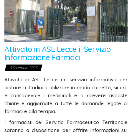
Attivato in ASL Lecce il Servizio
Informazione Farmaci
5 Dicembre 2025
Attivato in ASL Lecce un servizio informativo per
aiutare i cittadini a utilizzare in modo corretto, sicuro
e consapevole i medicinali e a ricevere risposte
chiare e aggiornate a tutte le domande legate ai
farmaci e alla terapia.
I farmacisti del Servizio Farmaceutico Territoriale
saranno a disposizione per offrire informazioni su: