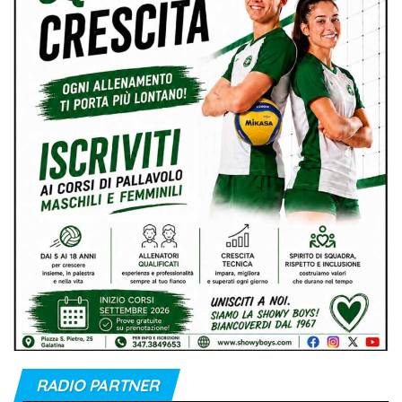
RADIO PARTNER