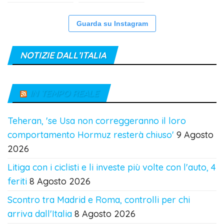
Guarda su Instagram
NOTIZIE DALL’ITALIA
IN TEMPO REALE
Teheran, 'se Usa non correggeranno il loro
comportamento Hormuz resterà chiuso'
9 Agosto
2026
Litiga con i ciclisti e li investe più volte con l'auto, 4
feriti
8 Agosto 2026
Scontro tra Madrid e Roma, controlli per chi
arriva dall'Italia
8 Agosto 2026