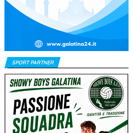
SPORT PARTNER