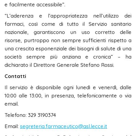
e facilmente accessibile”.
“L’aderenza e l’appropriatezza nell’utilizzo dei
farmaci, così come di tutto il Servizio sanitario
nazionale, garantiscono un uso corretto delle
risorse, purtroppo non sempre sufficienti rispetto a
una crescita esponenziale dei bisogni di salute di una
società sempre più anziana e cronica” – ha
dichiarato il Direttore Generale Stefano Rossi.
Contatti
Il servizio è disponibile ogni lunedì e venerdì, dalle
10:00 alle 13:00, in presenza, telefonicamente o via
email.
Telefono: 329 3190374
Email:
segreteria.farmaceutico@asl.lecce.it