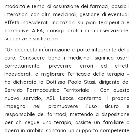
modalità e tempi di assunzione dei farmaci, possibili
interazioni con altri medicinali, gestione di eventuali
effetti indesiderati, indicazioni su piani terapeutici e
normative AIFA, consigli pratici su conservazione,
scadenze e sostituzioni.
“Un’adeguata informazione è parte integrante della
cura. Conoscere bene i medicinali significa usarli
correttamente, prevenire errori ed effetti
indesiderati, e migliorare l’efficacia della terapia –
ha dichiarato la Dott.ssa Paola Stasi, dirigente del
Servizio Farmaceutico Territoriale -. Con questo
nuovo servizio, ASL Lecce conferma il proprio
impegno nel promuovere l’uso sicuro e
responsabile dei farmaci, mettendo a disposizione
per chi segue una terapia, assiste un familiare o
opera in ambito sanitario un supporto competente