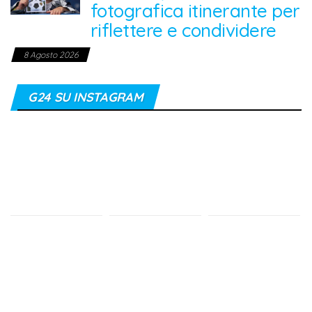
fotografica itinerante per
riflettere e condividere
8 Agosto 2026
G24 SU INSTAGRAM