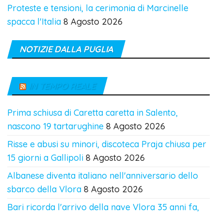
Proteste e tensioni, la cerimonia di Marcinelle
spacca l'Italia
8 Agosto 2026
NOTIZIE DALLA PUGLIA
IN TEMPO REALE
Prima schiusa di Caretta caretta in Salento,
nascono 19 tartarughine
8 Agosto 2026
Risse e abusi su minori, discoteca Praja chiusa per
15 giorni a Gallipoli
8 Agosto 2026
Albanese diventa italiano nell'anniversario dello
sbarco della Vlora
8 Agosto 2026
Bari ricorda l'arrivo della nave Vlora 35 anni fa,