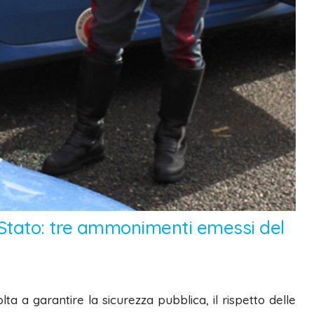
 di Stato: tre ammonimenti emessi del
olta a garantire la sicurezza pubblica, il rispetto delle