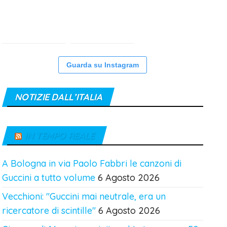
Guarda su Instagram
NOTIZIE DALL’ITALIA
IN TEMPO REALE
A Bologna in via Paolo Fabbri le canzoni di
Guccini a tutto volume
6 Agosto 2026
Vecchioni: "Guccini mai neutrale, era un
ricercatore di scintille"
6 Agosto 2026