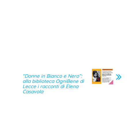
“Donne in Bianco e Nero”:
alla biblioteca OgniBene di
Lecce i racconti di Elena
Casavola