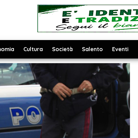
nomia
Cultura
Società
Salento
Eventi