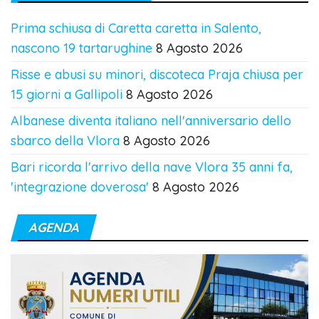
Prima schiusa di Caretta caretta in Salento,
nascono 19 tartarughine
8 Agosto 2026
Risse e abusi su minori, discoteca Praja chiusa per
15 giorni a Gallipoli
8 Agosto 2026
Albanese diventa italiano nell'anniversario dello
sbarco della Vlora
8 Agosto 2026
Bari ricorda l'arrivo della nave Vlora 35 anni fa,
'integrazione doverosa'
8 Agosto 2026
AGENDA