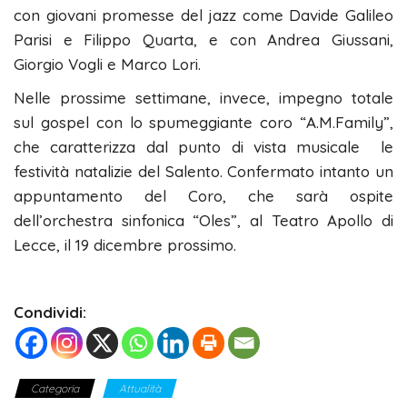
con giovani promesse del jazz come Davide Galileo
Parisi e Filippo Quarta, e con Andrea Giussani,
Giorgio Vogli e Marco Lori.
Nelle prossime settimane, invece, impegno totale
sul gospel con lo spumeggiante coro “A.M.Family”,
che caratterizza dal punto di vista musicale le
festività natalizie del Salento. Confermato intanto un
appuntamento del Coro, che sarà ospite
dell’orchestra sinfonica “Oles”, al Teatro Apollo di
Lecce, il 19 dicembre prossimo.
Condividi:
Categoria
Attualità