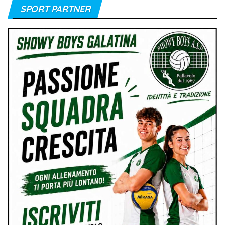
SPORT PARTNER