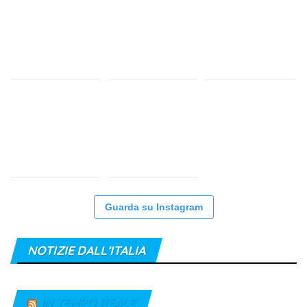
Guarda su Instagram
NOTIZIE DALL’ITALIA
IN TEMPO REALE