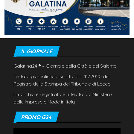
IL GIORNALE
Galatina24
®
– Giornale della Città e del Salento
Testata giornalistica iscritta al n. 11/2020 del
Registro della Stampa del Tribunale di Lecce
Il marchio è registrato e tutelato dal Ministero
delle Imprese e Made in Italy
PROMO G24
Video