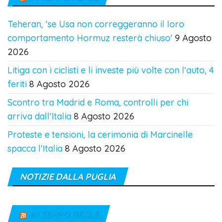
Teheran, 'se Usa non correggeranno il loro
comportamento Hormuz resterà chiuso'
9 Agosto
2026
Litiga con i ciclisti e li investe più volte con l'auto, 4
feriti
8 Agosto 2026
Scontro tra Madrid e Roma, controlli per chi
arriva dall'Italia
8 Agosto 2026
Proteste e tensioni, la cerimonia di Marcinelle
spacca l'Italia
8 Agosto 2026
NOTIZIE DALLA PUGLIA
IN TEMPO REALE