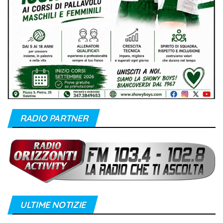
RADIO PARTNER
ULTIME NOTIZIE