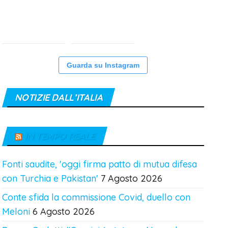
Guarda su Instagram
NOTIZIE DALL’ITALIA
IN TEMPO REALE
Fonti saudite, 'oggi firma patto di mutua difesa
con Turchia e Pakistan'
7 Agosto 2026
Conte sfida la commissione Covid, duello con
Meloni
6 Agosto 2026