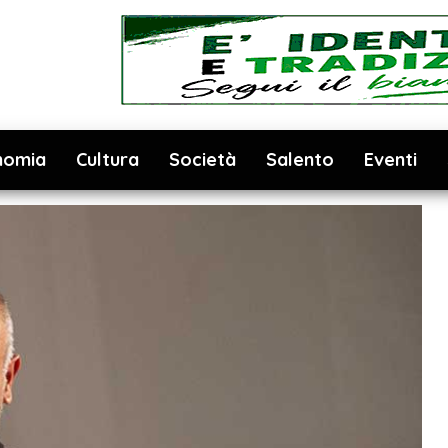
nomia
Cultura
Società
Salento
Eventi