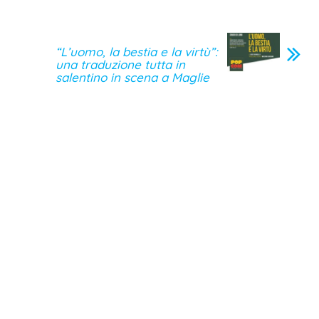
“L’uomo, la bestia e la virtù”:
una traduzione tutta in
salentino in scena a Maglie