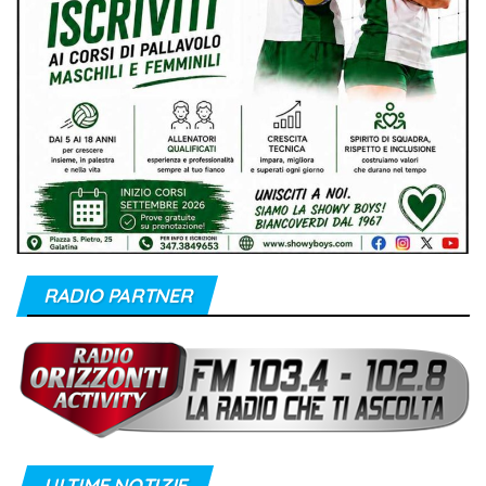
RADIO PARTNER
ULTIME NOTIZIE