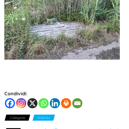
Condividi:
Categoria
Salento