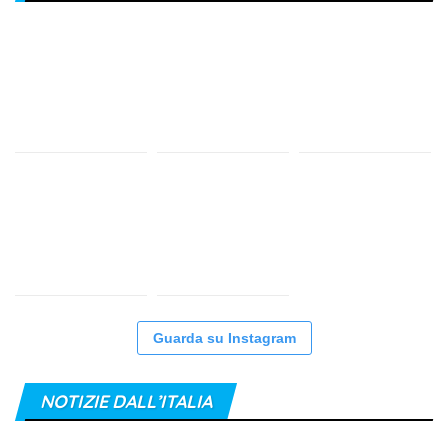
Guarda su Instagram
NOTIZIE DALL’ITALIA