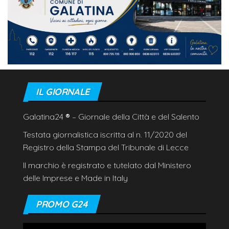
IL GIORNALE
Galatina24
®
– Giornale della Città e del Salento
Testata giornalistica iscritta al n. 11/2020 del
Registro della Stampa del Tribunale di Lecce
Il marchio è registrato e tutelato dal Ministero
delle Imprese e Made in Italy
PROMO G24
Video