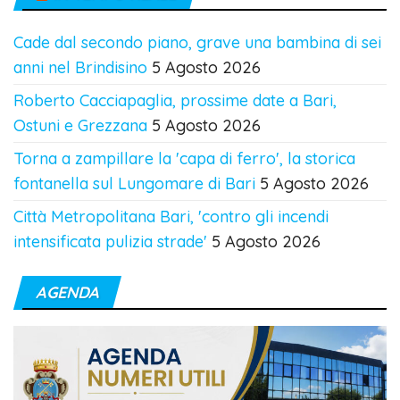
Cade dal secondo piano, grave una bambina di sei
anni nel Brindisino
5 Agosto 2026
Roberto Cacciapaglia, prossime date a Bari,
Ostuni e Grezzana
5 Agosto 2026
Torna a zampillare la 'capa di ferro', la storica
fontanella sul Lungomare di Bari
5 Agosto 2026
Città Metropolitana Bari, 'contro gli incendi
intensificata pulizia strade'
5 Agosto 2026
AGENDA