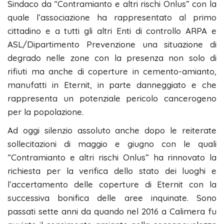
Sindaco da “Contramianto e altri rischi Onlus” con la
quale l’associazione ha rappresentato al primo
cittadino e a tutti gli altri Enti di controllo ARPA e
ASL/Dipartimento Prevenzione una situazione di
degrado nelle zone con la presenza non solo di
rifiuti ma anche di coperture in cemento-amianto,
manufatti in Eternit, in parte danneggiato e che
rappresenta un potenziale pericolo cancerogeno
per la popolazione.
Ad oggi silenzio assoluto anche dopo le reiterate
sollecitazioni di maggio e giugno con le quali
“Contramianto e altri rischi Onlus” ha rinnovato la
richiesta per la verifica dello stato dei luoghi e
l’accertamento delle coperture di Eternit con la
successiva bonifica delle aree inquinate. Sono
passati sette anni da quando nel 2016 a Calimera fu