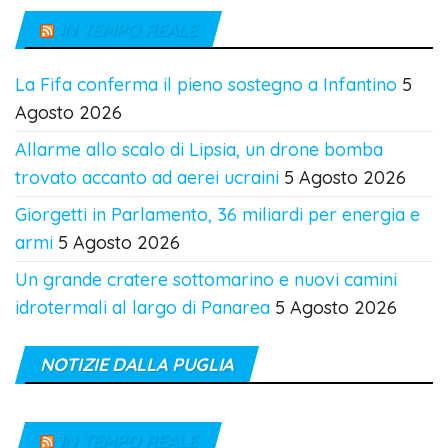
IN TEMPO REALE
La Fifa conferma il pieno sostegno a Infantino
5
Agosto 2026
Allarme allo scalo di Lipsia, un drone bomba
trovato accanto ad aerei ucraini
5 Agosto 2026
Giorgetti in Parlamento, 36 miliardi per energia e
armi
5 Agosto 2026
Un grande cratere sottomarino e nuovi camini
idrotermali al largo di Panarea
5 Agosto 2026
NOTIZIE DALLA PUGLIA
IN TEMPO REALE