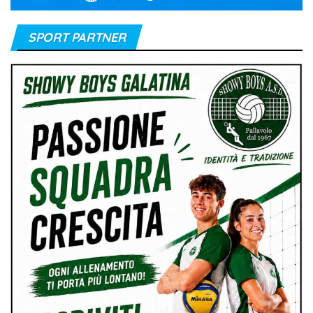
SPORT PARTNER