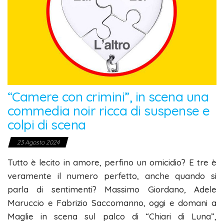
“Camere con crimini”, in scena una
commedia noir ricca di suspense e
colpi di scena
23 Agosto 2024
Tutto è lecito in amore, perfino un omicidio? E tre è
veramente il numero perfetto, anche quando si
parla di sentimenti? Massimo Giordano, Adele
Maruccio e Fabrizio Saccomanno, oggi e domani a
Maglie in scena sul palco di “Chiari di Luna”,