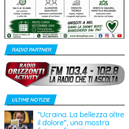
RADIO PARTNER
ULTIME NOTIZIE
“Ucraina. La bellezza oltre
il dolore”, una mostra