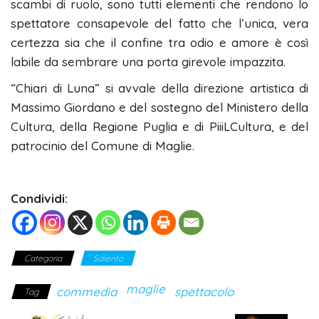
scambi di ruolo, sono tutti elementi che rendono lo
spettatore consapevole del fatto che l’unica, vera
certezza sia che il confine tra odio e amore è così
labile da sembrare una porta girevole impazzita.
“Chiari di Luna” si avvale della direzione artistica di
Massimo Giordano e del sostegno del Ministero della
Cultura, della Regione Puglia e di PiiiLCultura, e del
patrocinio del Comune di Maglie.
Condividi:
Categoria
Salento
maglie
commedia
spettacolo
Tag