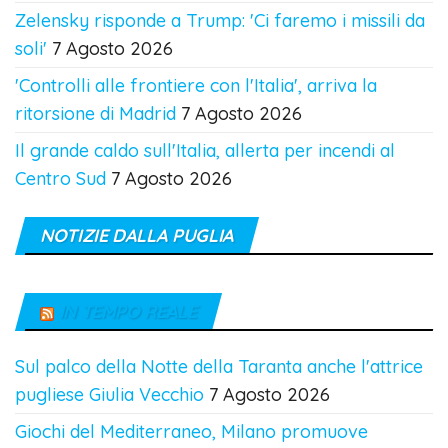
Zelensky risponde a Trump: 'Ci faremo i missili da
soli'
7 Agosto 2026
'Controlli alle frontiere con l'Italia', arriva la
ritorsione di Madrid
7 Agosto 2026
Il grande caldo sull'Italia, allerta per incendi al
Centro Sud
7 Agosto 2026
NOTIZIE DALLA PUGLIA
IN TEMPO REALE
Sul palco della Notte della Taranta anche l'attrice
pugliese Giulia Vecchio
7 Agosto 2026
Giochi del Mediterraneo, Milano promuove