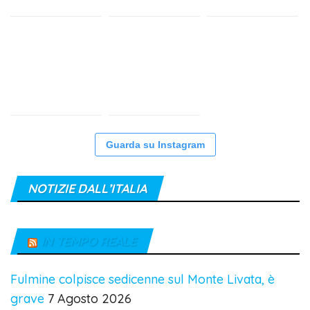
Guarda su Instagram
NOTIZIE DALL’ITALIA
IN TEMPO REALE
Fulmine colpisce sedicenne sul Monte Livata, è
grave
7 Agosto 2026