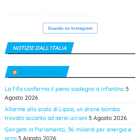
Guarda su Instagram
NOTIZIE DALL’ITALIA
IN TEMPO REALE
La Fifa conferma il pieno sostegno a Infantino
5
Agosto 2026
Allarme allo scalo di Lipsia, un drone bomba
trovato accanto ad aerei ucraini
5 Agosto 2026
Giorgetti in Parlamento, 36 miliardi per energia e
armi
5 Agosto 2026