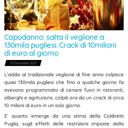
Capodanno: salta il veglione a
130mila pugliesi. Crack di 10milioni
di euro al giorno
31 Dicembre 2021
L’addio al tradizionale veglione di fine anno colpisce
quasi 130mila pugliesi che fino a qualche giorno fa
avevano programmato di cenare fuori in ristoranti,
alberghi e agriturismi, colpiti ora da un crack di circa
10 milioni di euro in un solo giorno.
E’ quanto emerge da una stima della Coldiretti
Puglia, sugli effetti delle restrizioni imposte dalla