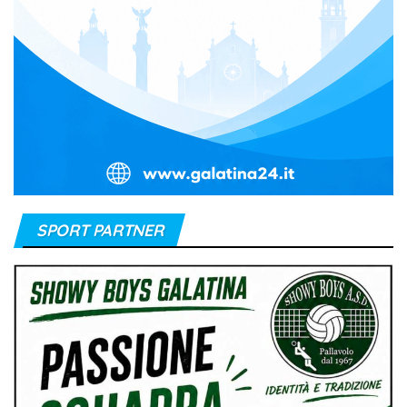
SPORT PARTNER