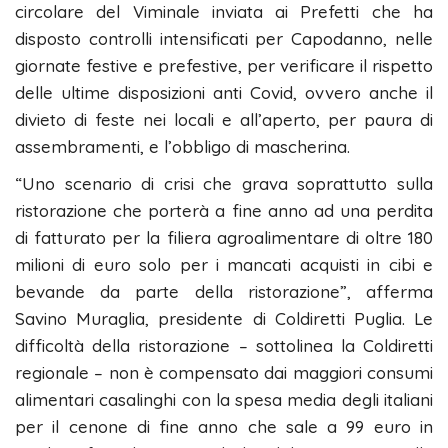
circolare del Viminale inviata ai Prefetti che ha
disposto controlli intensificati per Capodanno, nelle
giornate festive e prefestive, per verificare il rispetto
delle ultime disposizioni anti Covid, ovvero anche il
divieto di feste nei locali e all’aperto, per paura di
assembramenti, e l’obbligo di mascherina.
“Uno scenario di crisi che grava soprattutto sulla
ristorazione che porterà a fine anno ad una perdita
di fatturato per la filiera agroalimentare di oltre 180
milioni di euro solo per i mancati acquisti in cibi e
bevande da parte della ristorazione”, afferma
Savino Muraglia, presidente di Coldiretti Puglia. Le
difficoltà della ristorazione – sottolinea la Coldiretti
regionale – non è compensato dai maggiori consumi
alimentari casalinghi con la spesa media degli italiani
per il cenone di fine anno che sale a 99 euro in