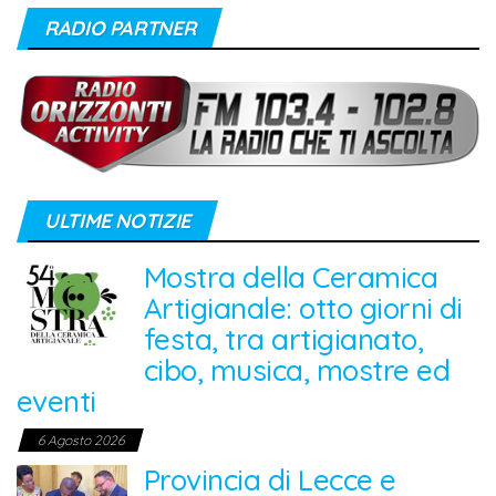
RADIO PARTNER
ULTIME NOTIZIE
Mostra della Ceramica
Artigianale: otto giorni di
festa, tra artigianato,
cibo, musica, mostre ed
eventi
6 Agosto 2026
Provincia di Lecce e