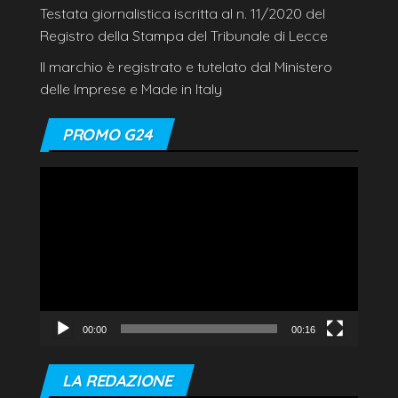
Testata giornalistica iscritta al n. 11/2020 del
Registro della Stampa del Tribunale di Lecce
Il marchio è registrato e tutelato dal Ministero
delle Imprese e Made in Italy
PROMO G24
Video
Player
00:00
00:16
LA REDAZIONE