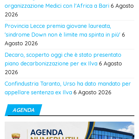
organizzazione Medici con l'Africa a Bari
6 Agosto
2026
Provincia Lecce premia giovane laureata,
'sindrome Down non è limite ma spinta in più'
6
Agosto 2026
Decaro, scoperto oggi che è stato presentato
piano decarbonizzazione per ex Ilva
6 Agosto
2026
Confindustria Taranto, Urso ha dato mandato per
appellare sentenza ex Ilva
6 Agosto 2026
AGENDA