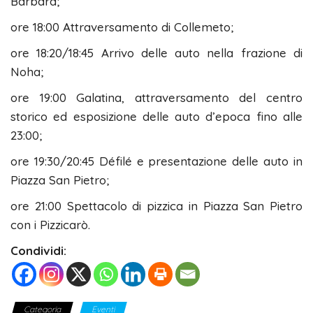
Barbara;
ore 18:00 Attraversamento di Collemeto;
ore 18:20/18:45 Arrivo delle auto nella frazione di
Noha;
ore 19:00 Galatina, attraversamento del centro
storico ed esposizione delle auto d’epoca fino alle
23:00;
ore 19:30/20:45 Défilé e presentazione delle auto in
Piazza San Pietro;
ore 21:00 Spettacolo di pizzica in Piazza San Pietro
con i Pizzicarò.
Condividi:
Categoria
Eventi