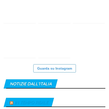
Guarda su Instagram
NOTIZIE DALL’ITALIA
IN TEMPO REALE