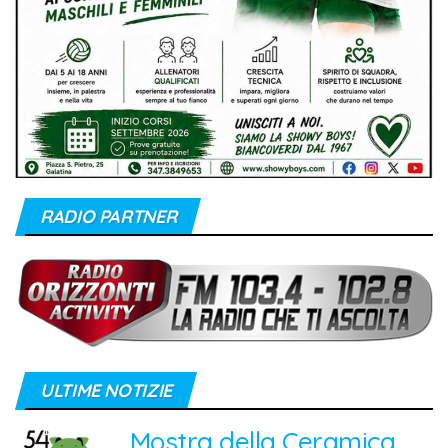
RADIO PARTNER
ULTIME NOTIZIE
Mostra della Ceramica