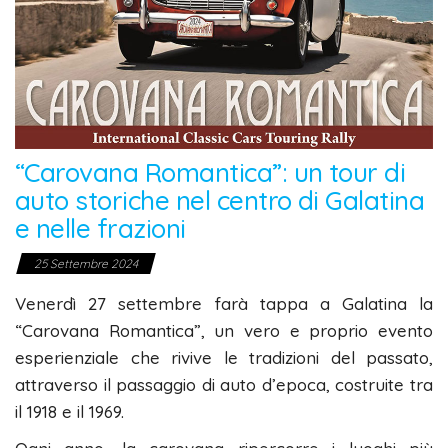
“Carovana Romantica”: un tour di
auto storiche nel centro di Galatina
e nelle frazioni
25 Settembre 2024
Venerdì 27 settembre farà tappa a Galatina la
“Carovana Romantica”, un vero e proprio evento
esperienziale che rivive le tradizioni del passato,
attraverso il passaggio di auto d’epoca, costruite tra
il 1918 e il 1969.