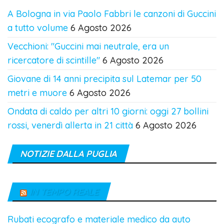
A Bologna in via Paolo Fabbri le canzoni di Guccini
a tutto volume
6 Agosto 2026
Vecchioni: "Guccini mai neutrale, era un
ricercatore di scintille"
6 Agosto 2026
Giovane di 14 anni precipita sul Latemar per 50
metri e muore
6 Agosto 2026
Ondata di caldo per altri 10 giorni: oggi 27 bollini
rossi, venerdì allerta in 21 città
6 Agosto 2026
NOTIZIE DALLA PUGLIA
IN TEMPO REALE
Rubati ecografo e materiale medico da auto