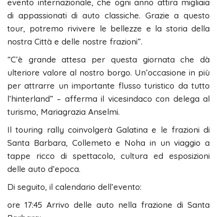
evento internazionale, che ogni anno attira migliaia
di appassionati di auto classiche. Grazie a questo
tour, potremo rivivere le bellezze e la storia della
nostra Città e delle nostre frazioni”.
“C’è grande attesa per questa giornata che dà
ulteriore valore al nostro borgo. Un’occasione in più
per attrarre un importante flusso turistico da tutto
l’hinterland” – afferma il vicesindaco con delega al
turismo, Mariagrazia Anselmi.
Il touring rally coinvolgerà Galatina e le frazioni di
Santa Barbara, Collemeto e Noha in un viaggio a
tappe ricco di spettacolo, cultura ed esposizioni
delle auto d’epoca.
Di seguito, il calendario dell’evento:
ore 17:45 Arrivo delle auto nella frazione di Santa