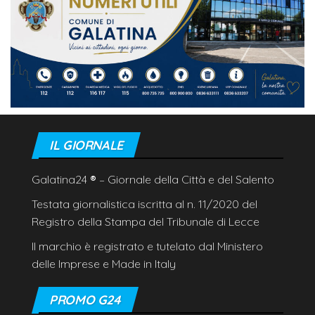
IL GIORNALE
Galatina24
®
– Giornale della Città e del Salento
Testata giornalistica iscritta al n. 11/2020 del
Registro della Stampa del Tribunale di Lecce
Il marchio è registrato e tutelato dal Ministero
delle Imprese e Made in Italy
PROMO G24