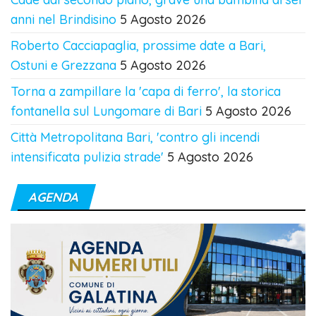
anni nel Brindisino
5 Agosto 2026
Roberto Cacciapaglia, prossime date a Bari,
Ostuni e Grezzana
5 Agosto 2026
Torna a zampillare la 'capa di ferro', la storica
fontanella sul Lungomare di Bari
5 Agosto 2026
Città Metropolitana Bari, 'contro gli incendi
intensificata pulizia strade'
5 Agosto 2026
AGENDA