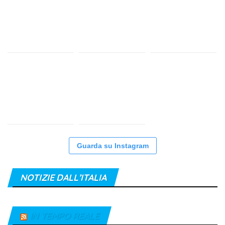
Guarda su Instagram
NOTIZIE DALL’ITALIA
IN TEMPO REALE