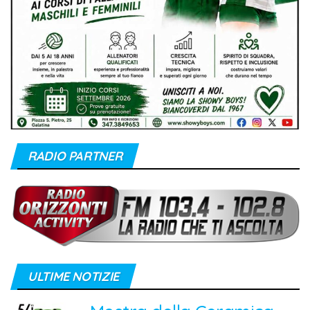
RADIO PARTNER
ULTIME NOTIZIE