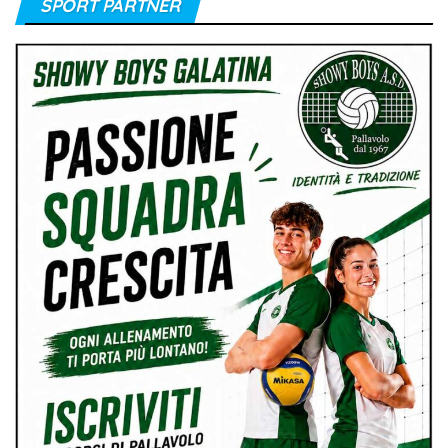
SPORT PARTNER