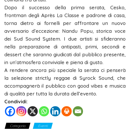
Dopo il successo della prima serata, Cesko,
frontman degli Après La Classe e padrone di casa,
torna dietro ai fornelli per affrontare un nuovo
avversario d’eccezione: Nandu Popu, storica voce
dei Sud Sound System. I due artisti si sfideranno
nella preparazione di antipasti, primi, secondi e
dessert che saranno giudicati dal pubblico presente,
in un’atmosfera conviviale e piena di gusto.
A rendere ancora più speciale la serata ci penserà
la selezione strictly reggae di Syrock Sound, che
accompagnerà il pubblico con good vibes e musica
di qualità per tutta la durata dell’evento.
Condividi:
Categoria
Eventi