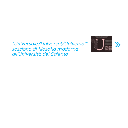
“Universale/Universel/Universal”:
sessione di filosofia moderna
all’Università del Salento