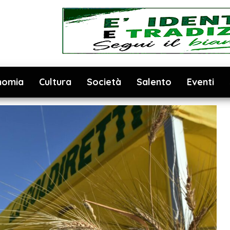
nomia
Cultura
Società
Salento
Eventi