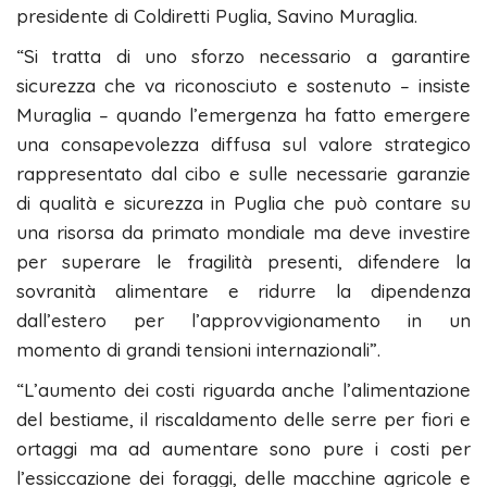
presidente di Coldiretti Puglia, Savino Muraglia.
“Si tratta di uno sforzo necessario a garantire
sicurezza che va riconosciuto e sostenuto – insiste
Muraglia – quando l’emergenza ha fatto emergere
una consapevolezza diffusa sul valore strategico
rappresentato dal cibo e sulle necessarie garanzie
di qualità e sicurezza in Puglia che può contare su
una risorsa da primato mondiale ma deve investire
per superare le fragilità presenti, difendere la
sovranità alimentare e ridurre la dipendenza
dall’estero per l’approvvigionamento in un
momento di grandi tensioni internazionali”.
“L’aumento dei costi riguarda anche l’alimentazione
del bestiame, il riscaldamento delle serre per fiori e
ortaggi ma ad aumentare sono pure i costi per
l’essiccazione dei foraggi, delle macchine agricole e