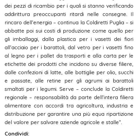
dei pezzi di ricambio per i quali si stanno verificando
addirittura preoccupanti ritardi nelle consegne. Il
rincaro dell’energia – continua la Coldiretti Puglia – si
abbatte poi sui costi di produzione come quello per
gli imballaggi, dalla plastica per i vasetti dei fiori
all’acciaio per i barattoli, dal vetro per i vasetti fino
al legno per i pallet da trasporti e alla carta per le
etichette dei prodotti che incidono su diverse filiere,
dalle confezioni di latte, alle bottiglie per olio, succhi
e passate, alle retine per gli agrumi ai barattoli
smaltati per i legumi. Serve – conclude la Coldiretti
regionale – responsabilità da parte dell’intera filiera
alimentare con accordi tra agricoltura, industria e
distribuzione per garantire una più equa ripartizione
del valore per salvare aziende agricole e stalle”.
Condividi: