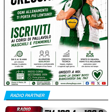
RADIO PARTNER