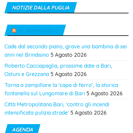
NOTIZIE DALLA PUGLIA
IN TEMPO REALE
Cade dal secondo piano, grave una bambina di sei
anni nel Brindisino
5 Agosto 2026
Roberto Cacciapaglia, prossime date a Bari,
Ostuni e Grezzana
5 Agosto 2026
Torna a zampillare la 'capa di ferro', la storica
fontanella sul Lungomare di Bari
5 Agosto 2026
Città Metropolitana Bari, 'contro gli incendi
intensificata pulizia strade'
5 Agosto 2026
AGENDA