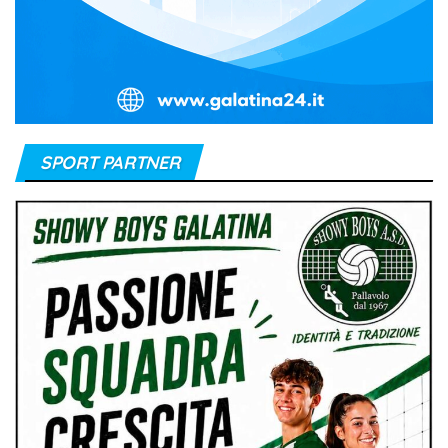
SPORT PARTNER