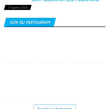
5 Agosto 2026
G24 SU INSTAGRAM
Guarda su Instagram