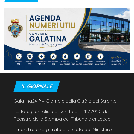
IL GIORNALE
Galatina24
®
– Giornale della Città e del Salento
Testata giornalistica iscritta al n. 11/2020 del
Registro della Stampa del Tribunale di Lecce
Il marchio è registrato e tutelato dal Ministero