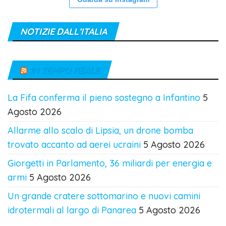
NOTIZIE DALL’ITALIA
IN TEMPO REALE
La Fifa conferma il pieno sostegno a Infantino
5
Agosto 2026
Allarme allo scalo di Lipsia, un drone bomba
trovato accanto ad aerei ucraini
5 Agosto 2026
Giorgetti in Parlamento, 36 miliardi per energia e
armi
5 Agosto 2026
Un grande cratere sottomarino e nuovi camini
idrotermali al largo di Panarea
5 Agosto 2026