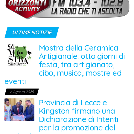
ULTIME NOTIZIE
Mostra della Ceramica
Artigianale: otto giorni di
festa, tra artigianato,
cibo, musica, mostre ed
eventi
6 Agosto 2026
Provincia di Lecce e
Kingston firmano una
Dichiarazione di Intenti
per la promozione del