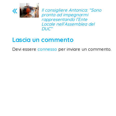
Il consigliere Antonica: “Sono
pronta ad impegnarmi
rappresentando l’Ente
Locale nell’Assemblea del
DUC”
Lascia un commento
Devi essere
connesso
per inviare un commento.