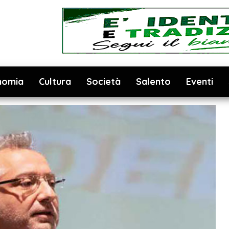
nomia
Cultura
Società
Salento
Eventi