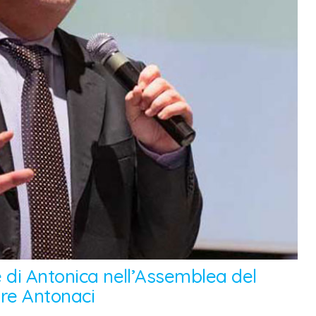
e di Antonica nell’Assemblea del
ere Antonaci