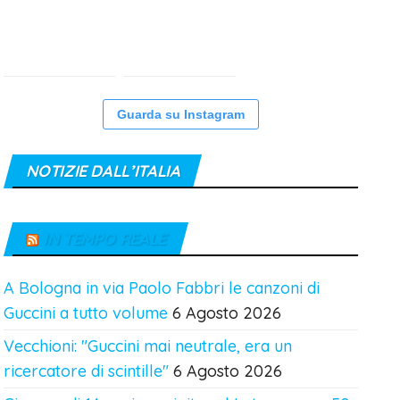
Guarda su Instagram
NOTIZIE DALL’ITALIA
IN TEMPO REALE
A Bologna in via Paolo Fabbri le canzoni di
Guccini a tutto volume
6 Agosto 2026
Vecchioni: "Guccini mai neutrale, era un
ricercatore di scintille"
6 Agosto 2026