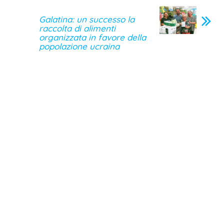
Galatina: un successo la
raccolta di alimenti
organizzata in favore della
popolazione ucraina