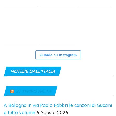
Guarda su Instagram
NOTIZIE DALL’ITALIA
IN TEMPO REALE
A Bologna in via Paolo Fabbri le canzoni di Guccini
a tutto volume
6 Agosto 2026