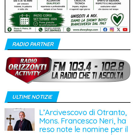
RADIO PARTNER
ULTIME NOTIZIE
L’Arcivescovo di Otranto,
Mons. Francesco Neri, ha
reso note le nomine per il