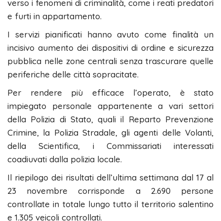
verso i fenomeni di criminalità, come i reati predatori
e furti in appartamento.
I servizi pianificati hanno avuto come finalità un
incisivo aumento dei dispositivi di ordine e sicurezza
pubblica nelle zone centrali senza trascurare quelle
periferiche delle città sopracitate.
Per rendere più efficace l’operato, è stato
impiegato personale appartenente a vari settori
della Polizia di Stato, quali il Reparto Prevenzione
Crimine, la Polizia Stradale, gli agenti delle Volanti,
della Scientifica, i Commissariati interessati
coadiuvati dalla polizia locale.
Il riepilogo dei risultati dell’ultima settimana dal 17 al
23 novembre corrisponde a 2.690 persone
controllate in totale lungo tutto il territorio salentino
e 1.305 veicoli controllati.