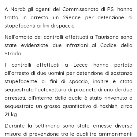
A Nardò gli agenti del Commissariato di P.S. hanno
tratto in arresto un 29enne per detenzione di
stupefacenti ai fini di spaccio.
Nell’ambito dei controlli effettuati a Taurisano sono
state evidenziate due infrazioni al Codice della
Strada.
I controlli effettuati a Lecce hanno portato
all’arresto di due uomini per detenzione di sostanza
stupefacente ai fini di spaccio, inoltre è stata
sequestrata l’autovettura di proprietà di uno dei due
arrestati, all’interno della quale è stato rinvenuto e
sequestrato un grosso quantitativo di hashish, circa
21 kg.
Durante la settimana sono state emesse diverse
misure di prevenzione tra le quali tre ammonimenti