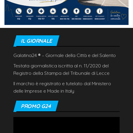
IL GIORNALE
Galatina24
®
– Giornale della Città e del Salento
Testata giornalistica iscritta al n. 11/2020 del
Registro della Stampa del Tribunale di Lecce
Il marchio è registrato e tutelato dal Ministero
delle Imprese e Made in Italy
PROMO G24
Video
Player