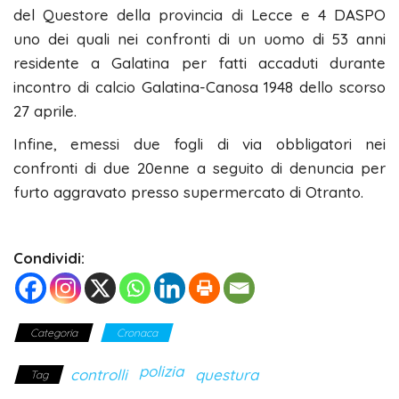
del Questore della provincia di Lecce e 4 DASPO
uno dei quali nei confronti di un uomo di 53 anni
residente a Galatina per fatti accaduti durante
incontro di calcio Galatina-Canosa 1948 dello scorso
27 aprile.
Infine, emessi due fogli di via obbligatori nei
confronti di due 20enne a seguito di denuncia per
furto aggravato presso supermercato di Otranto.
Condividi:
Categoria
Cronaca
polizia
controlli
questura
Tag