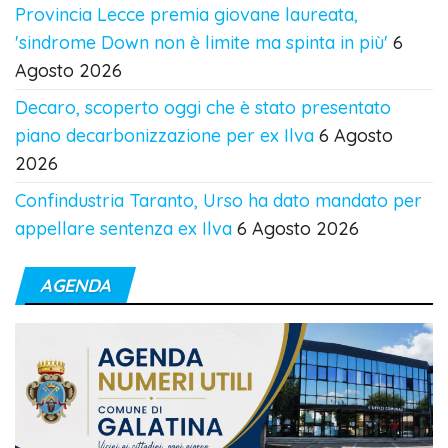
Provincia Lecce premia giovane laureata,
'sindrome Down non è limite ma spinta in più'
6
Agosto 2026
Decaro, scoperto oggi che è stato presentato
piano decarbonizzazione per ex Ilva
6 Agosto
2026
Confindustria Taranto, Urso ha dato mandato per
appellare sentenza ex Ilva
6 Agosto 2026
AGENDA