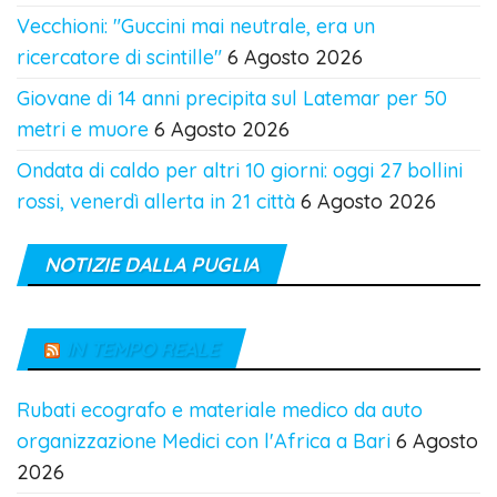
Vecchioni: "Guccini mai neutrale, era un
ricercatore di scintille"
6 Agosto 2026
Giovane di 14 anni precipita sul Latemar per 50
metri e muore
6 Agosto 2026
Ondata di caldo per altri 10 giorni: oggi 27 bollini
rossi, venerdì allerta in 21 città
6 Agosto 2026
NOTIZIE DALLA PUGLIA
IN TEMPO REALE
Rubati ecografo e materiale medico da auto
organizzazione Medici con l'Africa a Bari
6 Agosto
2026