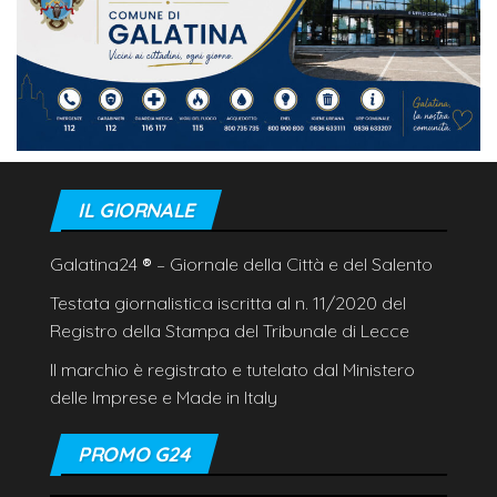
IL GIORNALE
Galatina24
®
– Giornale della Città e del Salento
Testata giornalistica iscritta al n. 11/2020 del
Registro della Stampa del Tribunale di Lecce
Il marchio è registrato e tutelato dal Ministero
delle Imprese e Made in Italy
PROMO G24