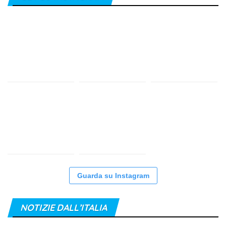
Guarda su Instagram
NOTIZIE DALL’ITALIA