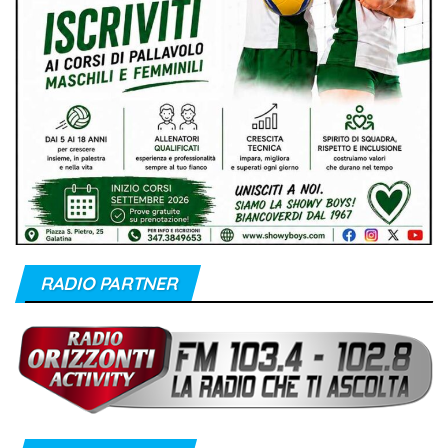
RADIO PARTNER