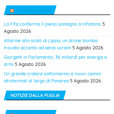
IN TEMPO REALE
La Fifa conferma il pieno sostegno a Infantino
5
Agosto 2026
Allarme allo scalo di Lipsia, un drone bomba
trovato accanto ad aerei ucraini
5 Agosto 2026
Giorgetti in Parlamento, 36 miliardi per energia e
armi
5 Agosto 2026
Un grande cratere sottomarino e nuovi camini
idrotermali al largo di Panarea
5 Agosto 2026
NOTIZIE DALLA PUGLIA