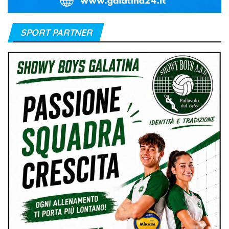
SPORT PARTNER