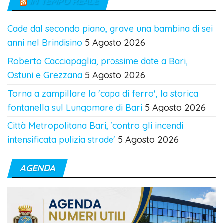
IN TEMPO REALE
Cade dal secondo piano, grave una bambina di sei
anni nel Brindisino
5 Agosto 2026
Roberto Cacciapaglia, prossime date a Bari,
Ostuni e Grezzana
5 Agosto 2026
Torna a zampillare la 'capa di ferro', la storica
fontanella sul Lungomare di Bari
5 Agosto 2026
Città Metropolitana Bari, 'contro gli incendi
intensificata pulizia strade'
5 Agosto 2026
AGENDA