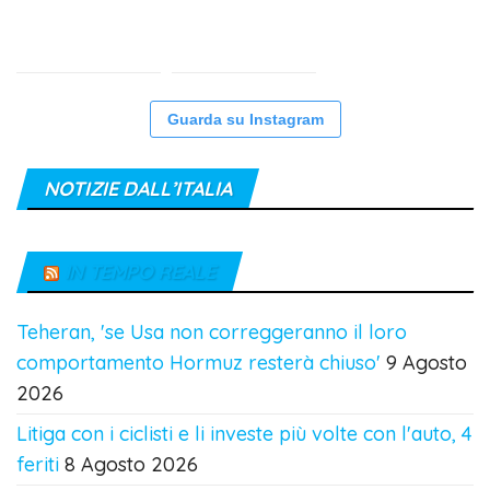
Guarda su Instagram
NOTIZIE DALL’ITALIA
IN TEMPO REALE
Teheran, 'se Usa non correggeranno il loro
comportamento Hormuz resterà chiuso'
9 Agosto
2026
Litiga con i ciclisti e li investe più volte con l'auto, 4
feriti
8 Agosto 2026