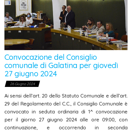
Convocazione del Consiglio
comunale di Galatina per giovedì
27 giugno 2024
26 Giugno 2024
Ai sensi dell’art. 20 dello Statuto Comunale e dell’art.
29 del Regolamento del C.C., il Consiglio Comunale è
convocato in seduta ordinaria di 1^ convocazione
per il giorno 27 giugno 2024 alle ore 09:00, con
continuazione, e occorrendo in seconda