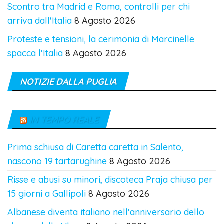
Scontro tra Madrid e Roma, controlli per chi
arriva dall'Italia
8 Agosto 2026
Proteste e tensioni, la cerimonia di Marcinelle
spacca l'Italia
8 Agosto 2026
NOTIZIE DALLA PUGLIA
IN TEMPO REALE
Prima schiusa di Caretta caretta in Salento,
nascono 19 tartarughine
8 Agosto 2026
Risse e abusi su minori, discoteca Praja chiusa per
15 giorni a Gallipoli
8 Agosto 2026
Albanese diventa italiano nell'anniversario dello