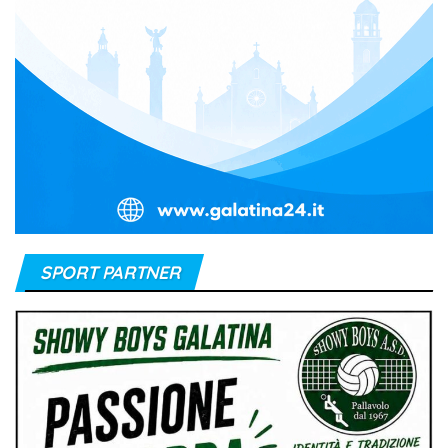
SPORT PARTNER