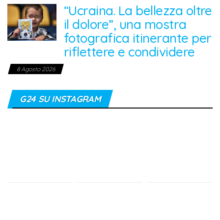
“Ucraina. La bellezza oltre
il dolore”, una mostra
fotografica itinerante per
riflettere e condividere
8 Agosto 2026
G24 SU INSTAGRAM