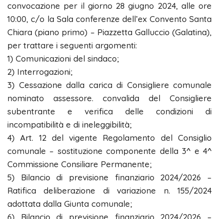
convocazione per il giorno 28 giugno 2024, alle ore
10:00, c/o la Sala conferenze dell’ex Convento Santa
Chiara (piano primo) – Piazzetta Galluccio (Galatina),
per trattare i seguenti argomenti:
1) Comunicazioni del sindaco;
2) Interrogazioni;
3) Cessazione dalla carica di Consigliere comunale
nominato assessore. convalida del Consigliere
subentrante e verifica delle condizioni di
incompatibilità e di ineleggibilità;
4) Art. 12 del vigente Regolamento del Consiglio
comunale – sostituzione componente della 3^ e 4^
Commissione Consiliare Permanente;
5) Bilancio di previsione finanziario 2024/2026 –
Ratifica deliberazione di variazione n. 155/2024
adottata dalla Giunta comunale;
6) Bilancio di previsione finanziario 2024/2026 –