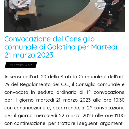
Convocazione del Consiglio
comunale di Galatina per Martedì
21 marzo 2023
15 Marzo 2023
Ai sensi dell’art. 20 dello Statuto Comunale e dell’art.
29 del Regolamento del C.C., il Consiglio comunale è
convocato in seduta ordinaria di 1^ convocazione
per il giorno martedì 21 marzo 2023 alle ore 10:30
con continuazione e, occorrendo, in 2^ convocazione
per il giorno mercoledì 22 marzo 2023 alle ore 11:00
con continuazione, per trattare i seguenti argomenti: