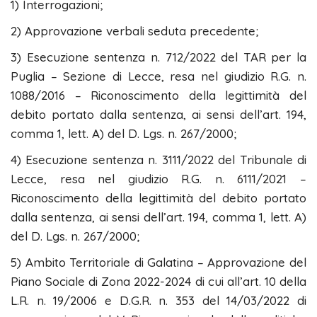
1) Interrogazioni;
2) Approvazione verbali seduta precedente;
3) Esecuzione sentenza n. 712/2022 del TAR per la
Puglia – Sezione di Lecce, resa nel giudizio R.G. n.
1088/2016 – Riconoscimento della legittimità del
debito portato dalla sentenza, ai sensi dell’art. 194,
comma 1, lett. A) del D. Lgs. n. 267/2000;
4) Esecuzione sentenza n. 3111/2022 del Tribunale di
Lecce, resa nel giudizio R.G. n. 6111/2021 –
Riconoscimento della legittimità del debito portato
dalla sentenza, ai sensi dell’art. 194, comma 1, lett. A)
del D. Lgs. n. 267/2000;
5) Ambito Territoriale di Galatina – Approvazione del
Piano Sociale di Zona 2022-2024 di cui all’art. 10 della
L.R. n. 19/2006 e D.G.R. n. 353 del 14/03/2022 di