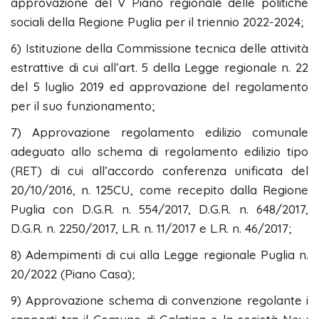
approvazione del V Piano regionale delle politiche
sociali della Regione Puglia per il triennio 2022-2024;
6) Istituzione della Commissione tecnica delle attività
estrattive di cui all’art. 5 della Legge regionale n. 22
del 5 luglio 2019 ed approvazione del regolamento
per il suo funzionamento;
7) Approvazione regolamento edilizio comunale
adeguato allo schema di regolamento edilizio tipo
(RET) di cui all’accordo conferenza unificata del
20/10/2016, n. 125CU, come recepito dalla Regione
Puglia con D.G.R. n. 554/2017, D.G.R. n. 648/2017,
D.G.R. n. 2250/2017, L.R. n. 11/2017 e L.R. n. 46/2017;
8) Adempimenti di cui alla Legge regionale Puglia n.
20/2022 (Piano Casa);
9) Approvazione schema di convenzione regolante i