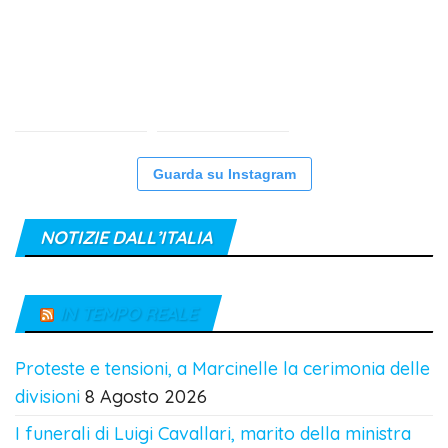
Guarda su Instagram
NOTIZIE DALL’ITALIA
IN TEMPO REALE
Proteste e tensioni, a Marcinelle la cerimonia delle
divisioni
8 Agosto 2026
I funerali di Luigi Cavallari, marito della ministra