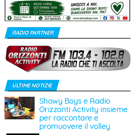
RADIO PARTNER
ULTIME NOTIZIE
Showy Boys e Radio
Orizzonti Activity insieme
per raccontare e
promuovere il volley