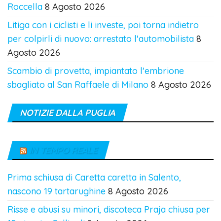
Roccella
8 Agosto 2026
Litiga con i ciclisti e li investe, poi torna indietro
per colpirli di nuovo: arrestato l'automobilista
8
Agosto 2026
Scambio di provetta, impiantato l'embrione
sbagliato al San Raffaele di Milano
8 Agosto 2026
NOTIZIE DALLA PUGLIA
IN TEMPO REALE
Prima schiusa di Caretta caretta in Salento,
nascono 19 tartarughine
8 Agosto 2026
Risse e abusi su minori, discoteca Praja chiusa per