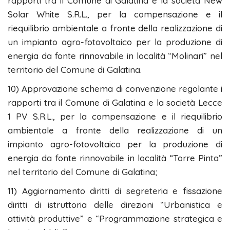
rapporti tra il Comune di Galatina e la società New
Solar White S.R.L., per la compensazione e il
riequilibrio ambientale a fronte della realizzazione di
un impianto agro-fotovoltaico per la produzione di
energia da fonte rinnovabile in località “Molinari” nel
territorio del Comune di Galatina.
10) Approvazione schema di convenzione regolante i
rapporti tra il Comune di Galatina e la società Lecce
1 PV S.R.L., per la compensazione e il riequilibrio
ambientale a fronte della realizzazione di un
impianto agro-fotovoltaico per la produzione di
energia da fonte rinnovabile in località “Torre Pinta”
nel territorio del Comune di Galatina;
11) Aggiornamento diritti di segreteria e fissazione
diritti di istruttoria delle direzioni “Urbanistica e
attività produttive” e “Programmazione strategica e