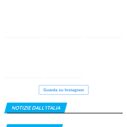
Guarda su Instagram
NOTIZIE DALL’ITALIA