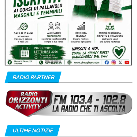
RADIO PARTNER
ULTIME NOTIZIE