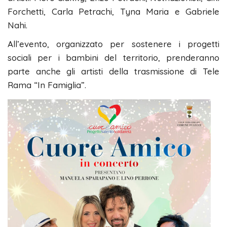
Forchetti, Carla Petrachi, Tyna Maria e Gabriele
Nahi.
All’evento, organizzato per sostenere i progetti
sociali per i bambini del territorio, prenderanno
parte anche gli artisti della trasmissione di Tele
Rama “In Famiglia”.