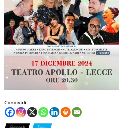
Condividi:
Categoria
Eventi