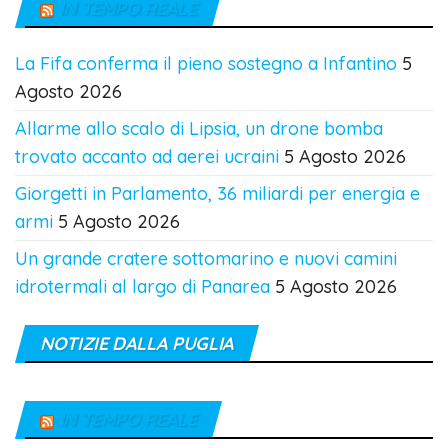
IN TEMPO REALE
La Fifa conferma il pieno sostegno a Infantino
5
Agosto 2026
Allarme allo scalo di Lipsia, un drone bomba
trovato accanto ad aerei ucraini
5 Agosto 2026
Giorgetti in Parlamento, 36 miliardi per energia e
armi
5 Agosto 2026
Un grande cratere sottomarino e nuovi camini
idrotermali al largo di Panarea
5 Agosto 2026
NOTIZIE DALLA PUGLIA
IN TEMPO REALE