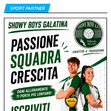
SPORT PARTNER