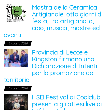
Mostra della Ceramica
Artigianale: otto giorni di
festa, tra artigianato,
cibo, musica, mostre ed
eventi
6 Agosto 2026
Provincia di Lecce e
Kingston firmano una
Dichiarazione di Intenti
per la promozione del
territorio
6 Agosto 2026
Il SEI Festival di Coolclub
presenta gli attesi live di