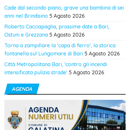
Cade dal secondo piano, grave una bambina di sei
anni nel Brindisino
5 Agosto 2026
Roberto Cacciapaglia, prossime date a Bari,
Ostuni e Grezzana
5 Agosto 2026
Torna a zampillare la 'capa di ferro', la storica
fontanella sul Lungomare di Bari
5 Agosto 2026
Città Metropolitana Bari, 'contro gli incendi
intensificata pulizia strade'
5 Agosto 2026
AGENDA