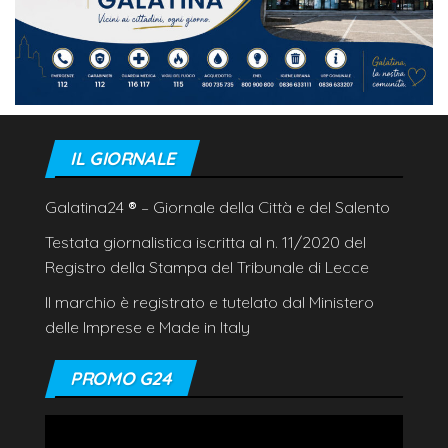
IL GIORNALE
Galatina24
®
– Giornale della Città e del Salento
Testata giornalistica iscritta al n. 11/2020 del
Registro della Stampa del Tribunale di Lecce
Il marchio è registrato e tutelato dal Ministero
delle Imprese e Made in Italy
PROMO G24
Video