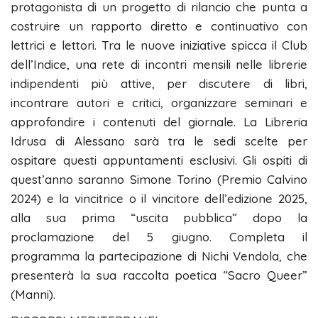
protagonista di un progetto di rilancio che punta a
costruire un rapporto diretto e continuativo con
lettrici e lettori. Tra le nuove iniziative spicca il Club
dell’Indice, una rete di incontri mensili nelle librerie
indipendenti più attive, per discutere di libri,
incontrare autori e critici, organizzare seminari e
approfondire i contenuti del giornale. La Libreria
Idrusa di Alessano sarà tra le sedi scelte per
ospitare questi appuntamenti esclusivi. Gli ospiti di
quest’anno saranno Simone Torino (Premio Calvino
2024) e la vincitrice o il vincitore dell’edizione 2025,
alla sua prima “uscita pubblica” dopo la
proclamazione del 5 giugno. Completa il
programma la partecipazione di Nichi Vendola, che
presenterà la sua raccolta poetica “Sacro Queer”
(Manni).