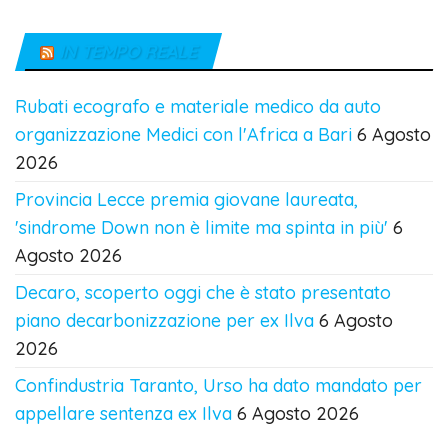
IN TEMPO REALE
Rubati ecografo e materiale medico da auto
organizzazione Medici con l'Africa a Bari
6 Agosto
2026
Provincia Lecce premia giovane laureata,
'sindrome Down non è limite ma spinta in più'
6
Agosto 2026
Decaro, scoperto oggi che è stato presentato
piano decarbonizzazione per ex Ilva
6 Agosto
2026
Confindustria Taranto, Urso ha dato mandato per
appellare sentenza ex Ilva
6 Agosto 2026