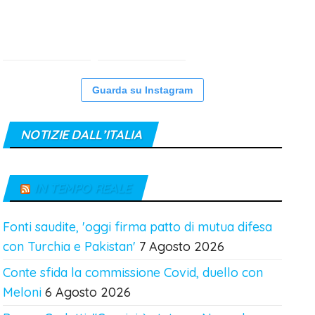
Guarda su Instagram
NOTIZIE DALL’ITALIA
IN TEMPO REALE
Fonti saudite, 'oggi firma patto di mutua difesa
con Turchia e Pakistan'
7 Agosto 2026
Conte sfida la commissione Covid, duello con
Meloni
6 Agosto 2026