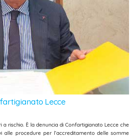
nfartigianato Lecce
i a rischio. È la denuncia di Confartigianato Lecce che
tivi alle procedure per l’accreditamento delle somme