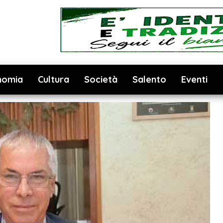
nomia
Cultura
Società
Salento
Eventi