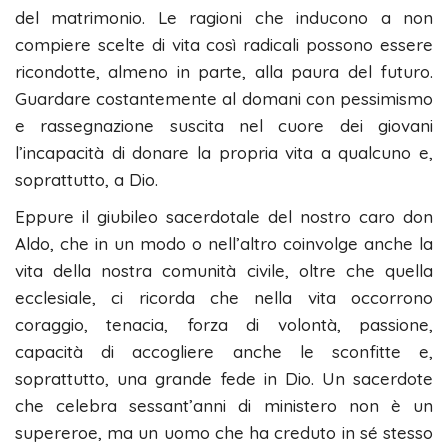
del matrimonio. Le ragioni che inducono a non
compiere scelte di vita così radicali possono essere
ricondotte, almeno in parte, alla paura del futuro.
Guardare costantemente al domani con pessimismo
e rassegnazione suscita nel cuore dei giovani
l’incapacità di donare la propria vita a qualcuno e,
soprattutto, a Dio.
Eppure il giubileo sacerdotale del nostro caro don
Aldo, che in un modo o nell’altro coinvolge anche la
vita della nostra comunità civile, oltre che quella
ecclesiale, ci ricorda che nella vita occorrono
coraggio, tenacia, forza di volontà, passione,
capacità di accogliere anche le sconfitte e,
soprattutto, una grande fede in Dio. Un sacerdote
che celebra sessant’anni di ministero non è un
supereroe, ma un uomo che ha creduto in sé stesso