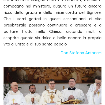
compagno nel ministero, auguro un futuro ancora
ricco della grazia e della misericordia del Signore.
Che i semi gettati in questi sessant’anni di vita
presbiterale possano continuare a crescere e a
portare frutto nella Chiesa, aiutando molti a
scoprire quanto sia dolce e bello donare la propria
vita a Cristo e al suo santo popolo.
Don Stefano Antonaci