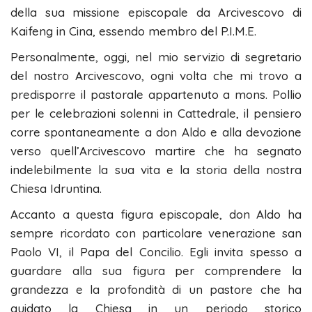
della sua missione episcopale da Arcivescovo di
Kaifeng in Cina, essendo membro del P.I.M.E.
Personalmente, oggi, nel mio servizio di segretario
del nostro Arcivescovo, ogni volta che mi trovo a
predisporre il pastorale appartenuto a mons. Pollio
per le celebrazioni solenni in Cattedrale, il pensiero
corre spontaneamente a don Aldo e alla devozione
verso quell’Arcivescovo martire che ha segnato
indelebilmente la sua vita e la storia della nostra
Chiesa Idruntina.
Accanto a questa figura episcopale, don Aldo ha
sempre ricordato con particolare venerazione san
Paolo VI, il Papa del Concilio. Egli invita spesso a
guardare alla sua figura per comprendere la
grandezza e la profondità di un pastore che ha
guidato la Chiesa in un periodo storico