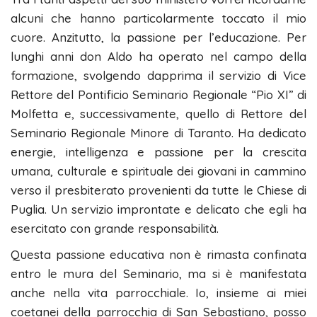
alcuni che hanno particolarmente toccato il mio
cuore. Anzitutto, la passione per l’educazione. Per
lunghi anni don Aldo ha operato nel campo della
formazione, svolgendo dapprima il servizio di Vice
Rettore del Pontificio Seminario Regionale “Pio XI” di
Molfetta e, successivamente, quello di Rettore del
Seminario Regionale Minore di Taranto. Ha dedicato
energie, intelligenza e passione per la crescita
umana, culturale e spirituale dei giovani in cammino
verso il presbiterato provenienti da tutte le Chiese di
Puglia. Un servizio improntate e delicato che egli ha
esercitato con grande responsabilità.
Questa passione educativa non è rimasta confinata
entro le mura del Seminario, ma si è manifestata
anche nella vita parrocchiale. Io, insieme ai miei
coetanei della parrocchia di San Sebastiano, posso