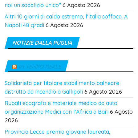
noi un sodalizio unico"
6 Agosto 2026
Altri 10 giorni di caldo estremo, l'Italia soffoca. A
Napoli 48 gradi
6 Agosto 2026
NOTIZIE DALLA PUGLIA
IN TEMPO REALE
Solidarietà per titolare stabilimento balneare
distrutto da incendio a Gallipoli
6 Agosto 2026
Rubati ecografo e materiale medico da auto
organizzazione Medici con l'Africa a Bari
6 Agosto
2026
Provincia Lecce premia giovane laureata,