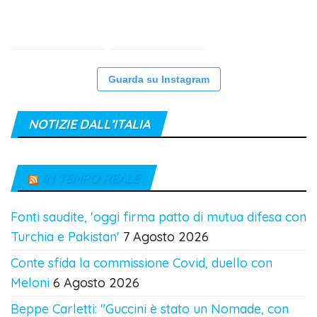
Guarda su Instagram
NOTIZIE DALL’ITALIA
IN TEMPO REALE
Fonti saudite, 'oggi firma patto di mutua difesa con
Turchia e Pakistan'
7 Agosto 2026
Conte sfida la commissione Covid, duello con
Meloni
6 Agosto 2026
Beppe Carletti: "Guccini è stato un Nomade, con