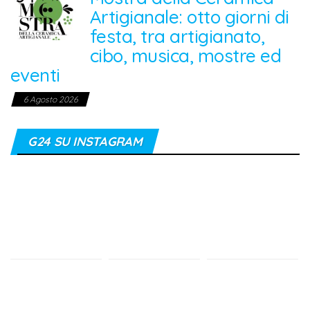
Artigianale: otto giorni di
festa, tra artigianato,
cibo, musica, mostre ed
eventi
6 Agosto 2026
G24 SU INSTAGRAM