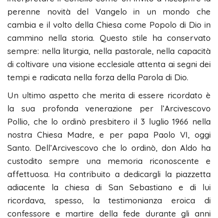
perenne novità del Vangelo in un mondo che
cambia e il volto della Chiesa come Popolo di Dio in
cammino nella storia. Questo stile ha conservato
sempre: nella liturgia, nella pastorale, nella capacità
di coltivare una visione ecclesiale attenta ai segni dei
tempi e radicata nella forza della Parola di Dio.
Un ultimo aspetto che merita di essere ricordato è
la sua profonda venerazione per l’Arcivescovo
Pollio, che lo ordinò presbitero il 3 luglio 1966 nella
nostra Chiesa Madre, e per papa Paolo VI, oggi
Santo. Dell’Arcivescovo che lo ordinò, don Aldo ha
custodito sempre una memoria riconoscente e
affettuosa. Ha contribuito a dedicargli la piazzetta
adiacente la chiesa di San Sebastiano e di lui
ricordava, spesso, la testimonianza eroica di
confessore e martire della fede durante gli anni