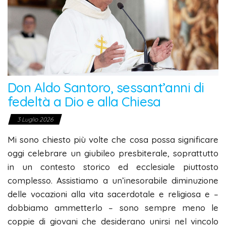
Don Aldo Santoro, sessant’anni di
fedeltà a Dio e alla Chiesa
3 Luglio 2026
Mi sono chiesto più volte che cosa possa significare
oggi celebrare un giubileo presbiterale, soprattutto
in un contesto storico ed ecclesiale piuttosto
complesso. Assistiamo a un’inesorabile diminuzione
delle vocazioni alla vita sacerdotale e religiosa e –
dobbiamo ammetterlo – sono sempre meno le
coppie di giovani che desiderano unirsi nel vincolo