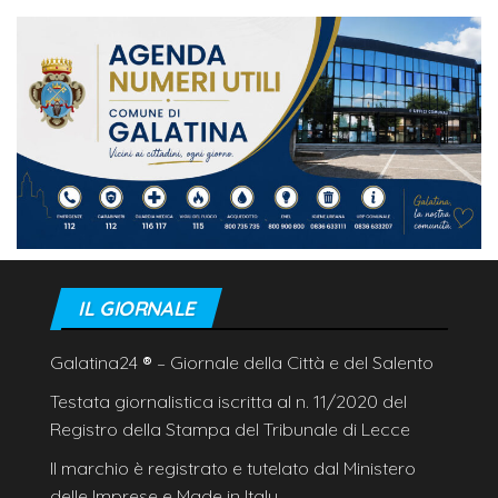
IL GIORNALE
Galatina24
®
– Giornale della Città e del Salento
Testata giornalistica iscritta al n. 11/2020 del
Registro della Stampa del Tribunale di Lecce
Il marchio è registrato e tutelato dal Ministero
delle Imprese e Made in Italy