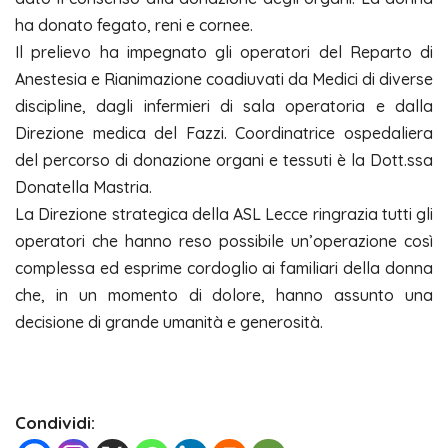
ha donato fegato, reni e cornee.
Il prelievo ha impegnato gli operatori del Reparto di
Anestesia e Rianimazione coadiuvati da Medici di diverse
discipline, dagli infermieri di sala operatoria e dalla
Direzione medica del Fazzi. Coordinatrice ospedaliera
del percorso di donazione organi e tessuti è la Dott.ssa
Donatella Mastria.
La Direzione strategica della ASL Lecce ringrazia tutti gli
operatori che hanno reso possibile un’operazione così
complessa ed esprime cordoglio ai familiari della donna
che, in un momento di dolore, hanno assunto una
decisione di grande umanità e generosità.
Condividi: