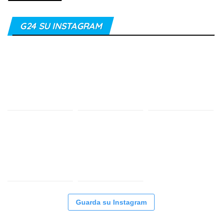
G24 SU INSTAGRAM
Guarda su Instagram