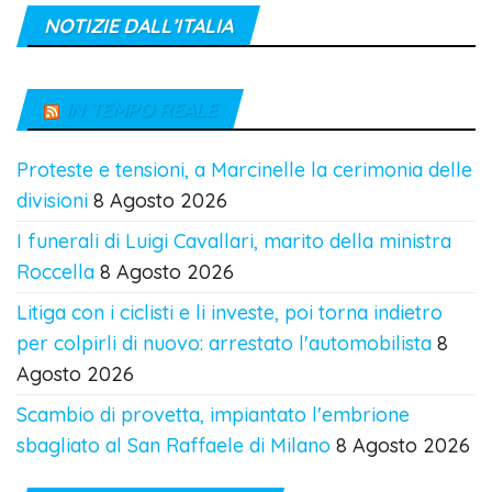
NOTIZIE DALL’ITALIA
IN TEMPO REALE
Proteste e tensioni, a Marcinelle la cerimonia delle
divisioni
8 Agosto 2026
I funerali di Luigi Cavallari, marito della ministra
Roccella
8 Agosto 2026
Litiga con i ciclisti e li investe, poi torna indietro
per colpirli di nuovo: arrestato l'automobilista
8
Agosto 2026
Scambio di provetta, impiantato l'embrione
sbagliato al San Raffaele di Milano
8 Agosto 2026