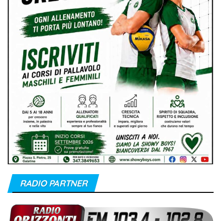
RADIO PARTNER