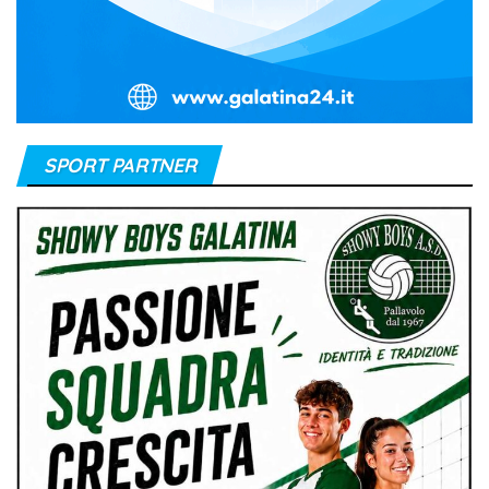
SPORT PARTNER