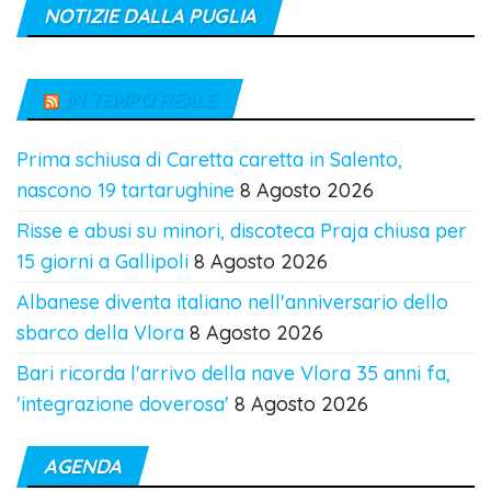
NOTIZIE DALLA PUGLIA
IN TEMPO REALE
Prima schiusa di Caretta caretta in Salento,
nascono 19 tartarughine
8 Agosto 2026
Risse e abusi su minori, discoteca Praja chiusa per
15 giorni a Gallipoli
8 Agosto 2026
Albanese diventa italiano nell'anniversario dello
sbarco della Vlora
8 Agosto 2026
Bari ricorda l'arrivo della nave Vlora 35 anni fa,
'integrazione doverosa'
8 Agosto 2026
AGENDA