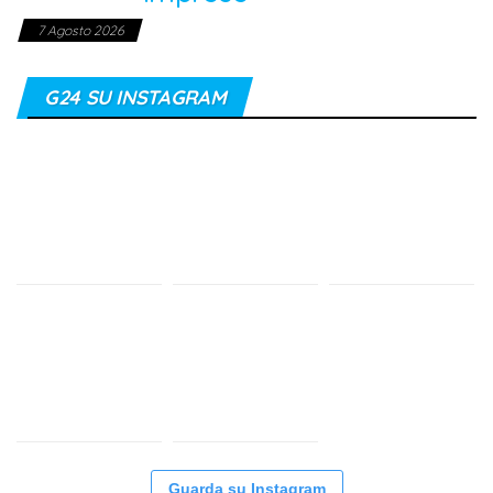
7 Agosto 2026
G24 SU INSTAGRAM
Guarda su Instagram