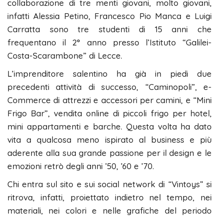
collaborazione di tre menti giovani, molto giovani,
infatti Alessia Petino, Francesco Pio Manca e Luigi
Carratta sono tre studenti di 15 anni che
frequentano il 2° anno presso l’Istituto “Galilei-
Costa-Scarambone” di Lecce.
L’imprenditore salentino ha già in piedi due
precedenti attività di successo, “Caminopoli”, e-
Commerce di attrezzi e accessori per camini, e “Mini
Frigo Bar”, vendita online di piccoli frigo per hotel,
mini appartamenti e barche. Questa volta ha dato
vita a qualcosa meno ispirato al business e più
aderente alla sua grande passione per il design e le
emozioni retrò degli anni ’50, ’60 e ’70.
Chi entra sul sito e sui social network di “Vintoys” si
ritrova, infatti, proiettato indietro nel tempo, nei
materiali, nei colori e nelle grafiche del periodo