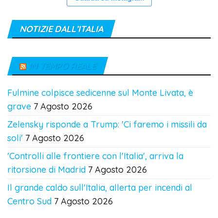
NOTIZIE DALL’ITALIA
IN TEMPO REALE
Fulmine colpisce sedicenne sul Monte Livata, è
grave
7 Agosto 2026
Zelensky risponde a Trump: 'Ci faremo i missili da
soli'
7 Agosto 2026
'Controlli alle frontiere con l'Italia', arriva la
ritorsione di Madrid
7 Agosto 2026
Il grande caldo sull'Italia, allerta per incendi al
Centro Sud
7 Agosto 2026