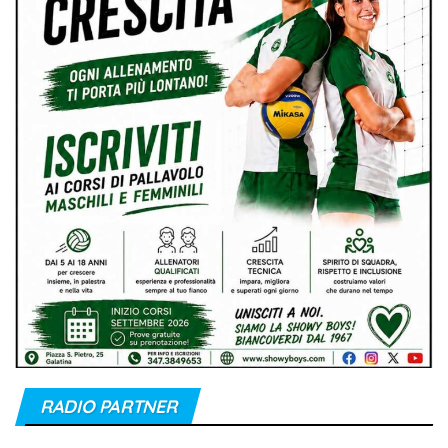
RADIO PARTNER