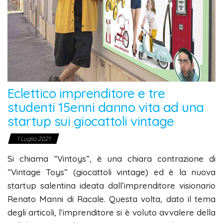
Eclettico imprenditore e tre
studenti 15enni danno vita ad una
startup sui giocattoli vintage
1 Luglio 2021
Si chiama “Vintoys”, è una chiara contrazione di
“Vintage Toys” (giocattoli vintage) ed è la nuova
startup salentina ideata dall’imprenditore visionario
Renato Manni di Racale. Questa volta, dato il tema
degli articoli, l’imprenditore si è voluto avvalere della