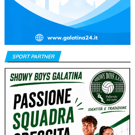
SPORT PARTNER