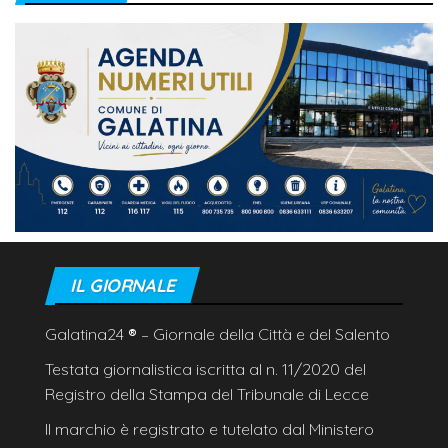
IL GIORNALE
Galatina24
®
– Giornale della Città e del Salento
Testata giornalistica iscritta al n. 11/2020 del
Registro della Stampa del Tribunale di Lecce
Il marchio è registrato e tutelato dal Ministero