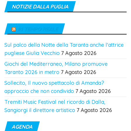
NOTIZIE DALLA PUGLIA
IN TEMPO REALE
Sul palco della Notte della Taranta anche l'attrice
pugliese Giulia Vecchio
7 Agosto 2026
Giochi del Mediterraneo, Milano promuove
Taranto 2026 in metro
7 Agosto 2026
Sollecito, Il nuovo spettacolo di Amanda?
approccio che non condivido
7 Agosto 2026
Tremiti Music Festival nel ricordo di Dalla,
Sangiorgi il direttore artistico
7 Agosto 2026
AGENDA