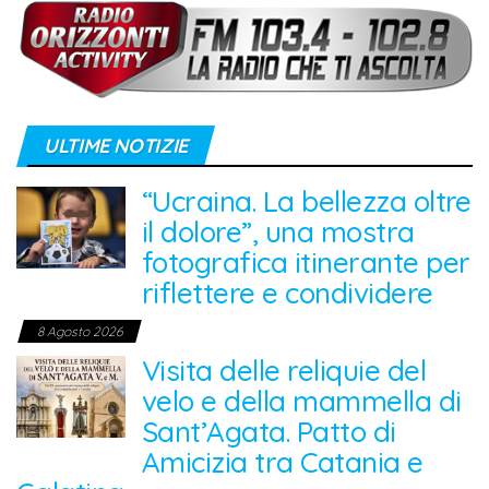
ULTIME NOTIZIE
“Ucraina. La bellezza oltre
il dolore”, una mostra
fotografica itinerante per
riflettere e condividere
8 Agosto 2026
Visita delle reliquie del
velo e della mammella di
Sant’Agata. Patto di
Amicizia tra Catania e