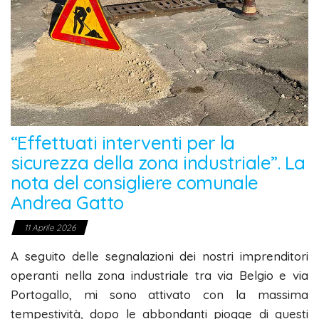
“Effettuati interventi per la
sicurezza della zona industriale”. La
nota del consigliere comunale
Andrea Gatto
11 Aprile 2026
A seguito delle segnalazioni dei nostri imprenditori
operanti nella zona industriale tra via Belgio e via
Portogallo, mi sono attivato con la massima
tempestività, dopo le abbondanti piogge di questi