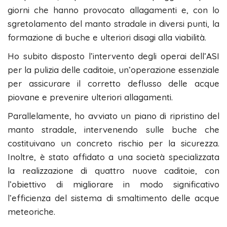
giorni che hanno provocato allagamenti e, con lo
sgretolamento del manto stradale in diversi punti, la
formazione di buche e ulteriori disagi alla viabilità.
Ho subito disposto l’intervento degli operai dell’ASI
per la pulizia delle caditoie, un’operazione essenziale
per assicurare il corretto deflusso delle acque
piovane e prevenire ulteriori allagamenti.
Parallelamente, ho avviato un piano di ripristino del
manto stradale, intervenendo sulle buche che
costituivano un concreto rischio per la sicurezza.
Inoltre, è stato affidato a una società specializzata
la realizzazione di quattro nuove caditoie, con
l’obiettivo di migliorare in modo significativo
l’efficienza del sistema di smaltimento delle acque
meteoriche.