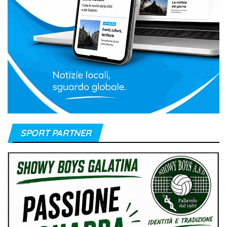
SPORT PARTNER