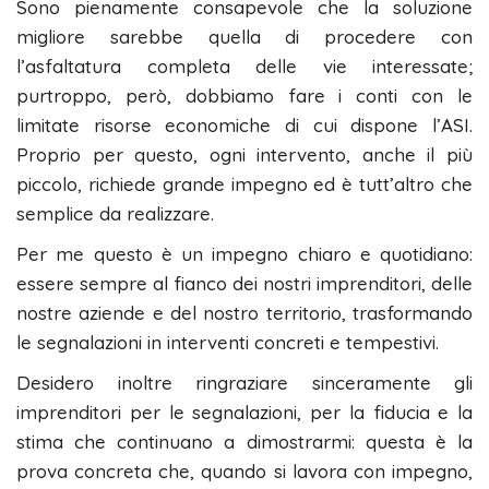
Sono pienamente consapevole che la soluzione
migliore sarebbe quella di procedere con
l’asfaltatura completa delle vie interessate;
purtroppo, però, dobbiamo fare i conti con le
limitate risorse economiche di cui dispone l’ASI.
Proprio per questo, ogni intervento, anche il più
piccolo, richiede grande impegno ed è tutt’altro che
semplice da realizzare.
Per me questo è un impegno chiaro e quotidiano:
essere sempre al fianco dei nostri imprenditori, delle
nostre aziende e del nostro territorio, trasformando
le segnalazioni in interventi concreti e tempestivi.
Desidero inoltre ringraziare sinceramente gli
imprenditori per le segnalazioni, per la fiducia e la
stima che continuano a dimostrarmi: questa è la
prova concreta che, quando si lavora con impegno,