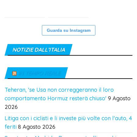
Guarda su Instagram
NOTIZIE DALL’ITALIA
IN TEMPO REALE
Teheran, 'se Usa non correggeranno il loro
comportamento Hormuz resterà chiuso'
9 Agosto
2026
Litiga con i ciclisti e li investe più volte con l'auto, 4
feriti
8 Agosto 2026