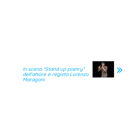
In scena “Stand up poetry”
dell’attore e regista Lorenzo
Maragoni