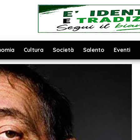
nomia
Cultura
Società
Salento
Eventi