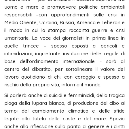
uomo e mare e promuovere politiche ambientali
responsabili –con approfondimenti sulle crisi in
Medio Oriente, Ucraina, Russia, America e Teheran e
il modo in cui la stampa racconta guerre e crisi
umanitarie. La voce dei giornalisti in prima linea in
quelle trincee – spesso esposti a pericoli e
intimidazioni, inquietante involuzione delle regole di
base dell’ordinamento internazionale – sarà al
centro del dibattito, per sottolineare il valore del
lavoro quotidiano di chi, con coraggio e spesso a
rischio della propria vita, informa il mondo.
Si parlerà anche di suicidi e femminicidi, della tragica
piaga della lupara bianca, di produzione del cibo ai
tempi del cambiamento climatico e delle sfide
legate alla tutela delle coste e del mare. Spazio
anche alla riflessione sulla parità di genere e i diritti