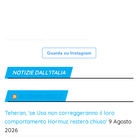
Guarda su Instagram
NOTIZIE DALL’ITALIA
IN TEMPO REALE
Teheran, 'se Usa non correggeranno il loro
comportamento Hormuz resterà chiuso'
9 Agosto
2026