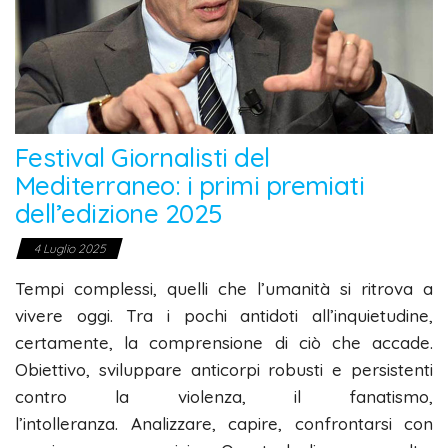
Festival Giornalisti del
Mediterraneo: i primi premiati
dell’edizione 2025
4 Luglio 2025
Tempi complessi, quelli che l’umanità si ritrova a
vivere oggi. Tra i pochi antidoti all’inquietudine,
certamente, la comprensione di ciò che accade.
Obiettivo, sviluppare anticorpi robusti e persistenti
contro la violenza, il fanatismo,
l’intolleranza. Analizzare, capire, confrontarsi con