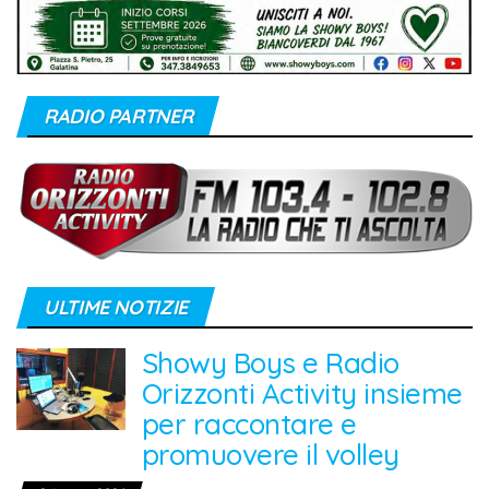
RADIO PARTNER
ULTIME NOTIZIE
Showy Boys e Radio
Orizzonti Activity insieme
per raccontare e
promuovere il volley