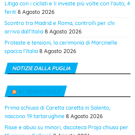
Litiga con i ciclisti e li investe più volte con l'auto, 4
feriti
8 Agosto 2026
Scontro tra Madrid e Roma, controlli per chi
arriva dall'Italia
8 Agosto 2026
Proteste e tensioni, la cerimonia di Marcinelle
spacca l'Italia
8 Agosto 2026
NOTIZIE DALLA PUGLIA
IN TEMPO REALE
Prima schiusa di Caretta caretta in Salento,
nascono 19 tartarughine
8 Agosto 2026
Risse e abusi su minori, discoteca Praja chiusa per