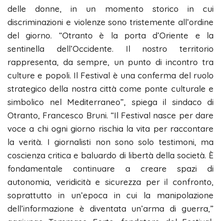
delle donne, in un momento storico in cui
discriminazioni e violenze sono tristemente all’ordine
del giorno. “Otranto è la porta d’Oriente e la
sentinella dell’Occidente. Il nostro territorio
rappresenta, da sempre, un punto di incontro tra
culture e popoli. Il Festival è una conferma del ruolo
strategico della nostra città come ponte culturale e
simbolico nel Mediterraneo”, spiega il sindaco di
Otranto, Francesco Bruni. “Il Festival nasce per dare
voce a chi ogni giorno rischia la vita per raccontare
la verità. I giornalisti non sono solo testimoni, ma
coscienza critica e baluardo di libertà della società. È
fondamentale continuare a creare spazi di
autonomia, veridicità e sicurezza per il confronto,
soprattutto in un’epoca in cui la manipolazione
dell’informazione è diventata un’arma di guerra,”