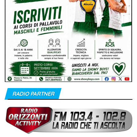
RADIO PARTNER