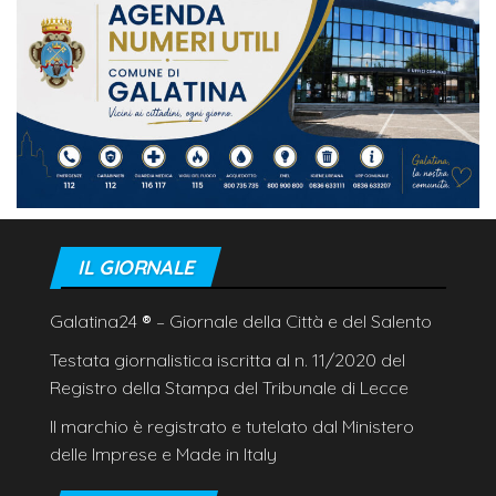
IL GIORNALE
Galatina24
®
– Giornale della Città e del Salento
Testata giornalistica iscritta al n. 11/2020 del
Registro della Stampa del Tribunale di Lecce
Il marchio è registrato e tutelato dal Ministero
delle Imprese e Made in Italy