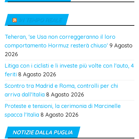
IN TEMPO REALE
Teheran, 'se Usa non correggeranno il loro
comportamento Hormuz resterà chiuso'
9 Agosto
2026
Litiga con i ciclisti e li investe più volte con l'auto, 4
feriti
8 Agosto 2026
Scontro tra Madrid e Roma, controlli per chi
arriva dall'Italia
8 Agosto 2026
Proteste e tensioni, la cerimonia di Marcinelle
spacca l'Italia
8 Agosto 2026
NOTIZIE DALLA PUGLIA