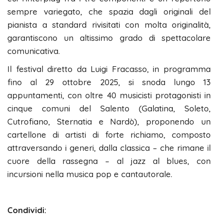
sempre variegato, che spazia dagli originali del
pianista a standard rivisitati con molta originalità,
garantiscono un altissimo grado di spettacolare
comunicativa.
Il festival diretto da Luigi Fracasso, in programma
fino al 29 ottobre 2025, si snoda lungo 13
appuntamenti, con oltre 40 musicisti protagonisti in
cinque comuni del Salento (Galatina, Soleto,
Cutrofiano, Sternatia e Nardò), proponendo un
cartellone di artisti di forte richiamo, composto
attraversando i generi, dalla classica – che rimane il
cuore della rassegna – al jazz al blues, con
incursioni nella musica pop e cantautorale.
Condividi: