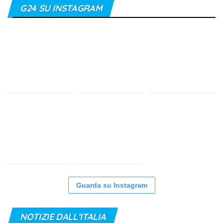
G24 SU INSTAGRAM
Guarda su Instagram
NOTIZIE DALL’ITALIA