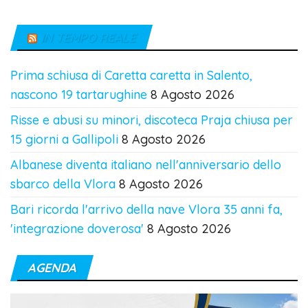
IN TEMPO REALE
Prima schiusa di Caretta caretta in Salento,
nascono 19 tartarughine
8 Agosto 2026
Risse e abusi su minori, discoteca Praja chiusa per
15 giorni a Gallipoli
8 Agosto 2026
Albanese diventa italiano nell'anniversario dello
sbarco della Vlora
8 Agosto 2026
Bari ricorda l'arrivo della nave Vlora 35 anni fa,
'integrazione doverosa'
8 Agosto 2026
AGENDA