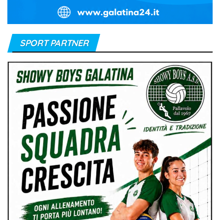
SPORT PARTNER