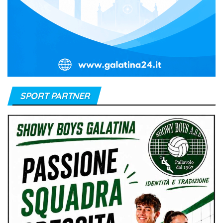
SPORT PARTNER