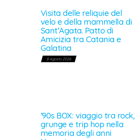
Visita delle reliquie del
velo e della mammella di
Sant’Agata. Patto di
Amicizia tra Catania e
Galatina
8 Agosto 2026
’90s BOX: viaggio tra rock,
grunge e trip hop nella
memoria degli anni