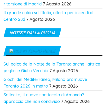
ritorsione di Madrid
7 Agosto 2026
Il grande caldo sull'Italia, allerta per incendi al
Centro Sud
7 Agosto 2026
NOTIZIE DALLA PUGLIA
IN TEMPO REALE
Sul palco della Notte della Taranta anche l'attrice
pugliese Giulia Vecchio
7 Agosto 2026
Giochi del Mediterraneo, Milano promuove
Taranto 2026 in metro
7 Agosto 2026
Sollecito, Il nuovo spettacolo di Amanda?
approccio che non condivido
7 Agosto 2026