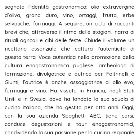
segnato l’identità gastronomica: olio extravergine
d’oliva, grano duro, vino, ortaggi, frutta, erbe
selvatiche, formaggi. A seguire, un ciclo di racconti
brevi che, attraverso il ritmo delle stagioni, narra di
rituali agricoli e cibi delle feste. Chiude il volume un
ricettario essenziale che cattura l’autenticità di
questa terra. Voce autentica nella promozione della
cultura enogastronomica pugliese, archeologa di
formazione, divulgatrice e autrice per Feltrinelli e
Giunti, l’autrice è anche assaggiatrice di olio evo,
formaggi e vino. Ha vissuto in Francia, negli Stati
Uniti e in Svezia, dove ha fondato la sua scuola di
cucina italiana, che ha gestito per otto anni. Oggi,
con la sua azienda Spaghetti ABC, tiene corsi,
conduce degustazioni e tour enogastronomici,
condividendo la sua passione per la cucina regionale