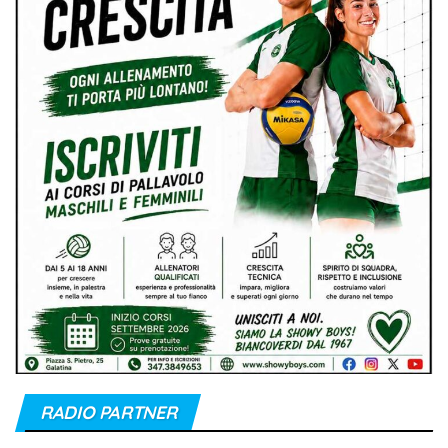
RADIO PARTNER