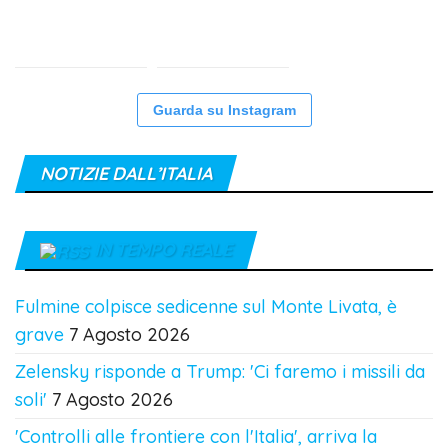
Guarda su Instagram
NOTIZIE DALL’ITALIA
IN TEMPO REALE
Fulmine colpisce sedicenne sul Monte Livata, è
grave
7 Agosto 2026
Zelensky risponde a Trump: 'Ci faremo i missili da
soli'
7 Agosto 2026
'Controlli alle frontiere con l'Italia', arriva la