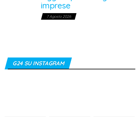
imprese
7 Agosto 2026
G24 SU INSTAGRAM