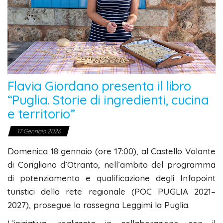
Flavia Giordano presenta il libro
“Puglia. Storie di ingredienti, cucina
e territorio”
17 Gennaio 2026
Domenica 18 gennaio (ore 17:00), al Castello Volante
di Corigliano d’Otranto, nell’ambito del programma
di potenziamento e qualificazione degli Infopoint
turistici della rete regionale (POC PUGLIA 2021–
2027), prosegue la rassegna Leggimi la Puglia.