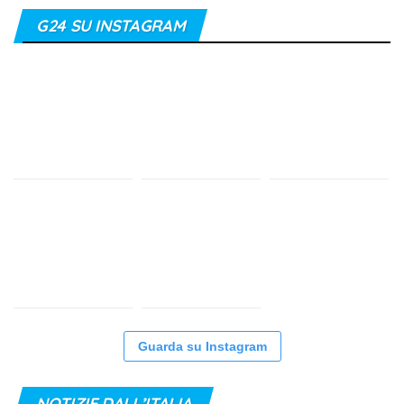
G24 SU INSTAGRAM
Guarda su Instagram
NOTIZIE DALL’ITALIA