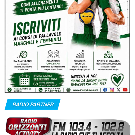
RADIO PARTNER