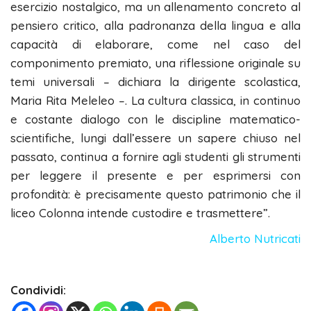
esercizio nostalgico, ma un allenamento concreto al
pensiero critico, alla padronanza della lingua e alla
capacità di elaborare, come nel caso del
componimento premiato, una riflessione originale su
temi universali – dichiara la dirigente scolastica,
Maria Rita Meleleo –. La cultura classica, in continuo
e costante dialogo con le discipline matematico-
scientifiche, lungi dall’essere un sapere chiuso nel
passato, continua a fornire agli studenti gli strumenti
per leggere il presente e per esprimersi con
profondità: è precisamente questo patrimonio che il
liceo Colonna intende custodire e trasmettere”.
Alberto Nutricati
Condividi: