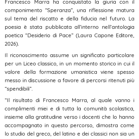
Francesco Marra ha conquistato la giuria con il
componimento “Speranza”, una riflessione matura
sul tema del riscatto e della fiducia nel futuro. La
poesia è stata pubblicata all’interno nell’antologia
poetica “Desiderio di Pace” (Laura Capone Editore,
2026).
Il riconoscimento assume un significato particolare
per un Liceo classico, in un momento storico in cui il
valore della formazione umanistica viene spesso
messo in discussione a favore di percorsi ritenuti più
“spendibili”.
“Il risultato di Francesco Marra, al quale vanno i
complimenti miei e di tutta la comunità scolastica,
insieme alla gratitudine verso i docenti che lo hanno
accompagnato in questo percorso, dimostra come
lo studio del greco, del latino e dei classici non sia un