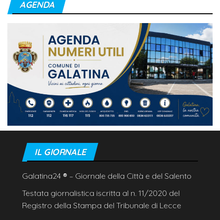
AGENDA
IL GIORNALE
Galatina24
®
– Giornale della Città e del Salento
Testata giornalistica iscritta al n. 11/2020 del
Registro della Stampa del Tribunale di Lecce