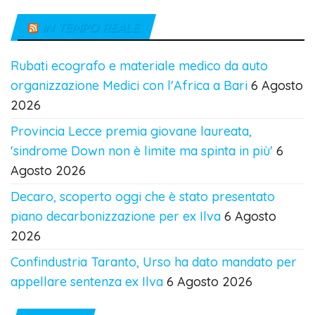
IN TEMPO REALE
Rubati ecografo e materiale medico da auto
organizzazione Medici con l'Africa a Bari
6 Agosto
2026
Provincia Lecce premia giovane laureata,
'sindrome Down non è limite ma spinta in più'
6
Agosto 2026
Decaro, scoperto oggi che è stato presentato
piano decarbonizzazione per ex Ilva
6 Agosto
2026
Confindustria Taranto, Urso ha dato mandato per
appellare sentenza ex Ilva
6 Agosto 2026