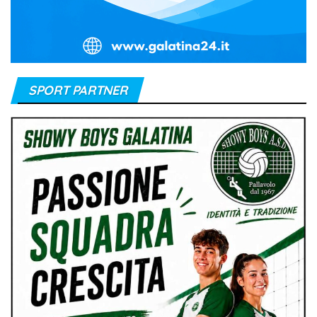
SPORT PARTNER