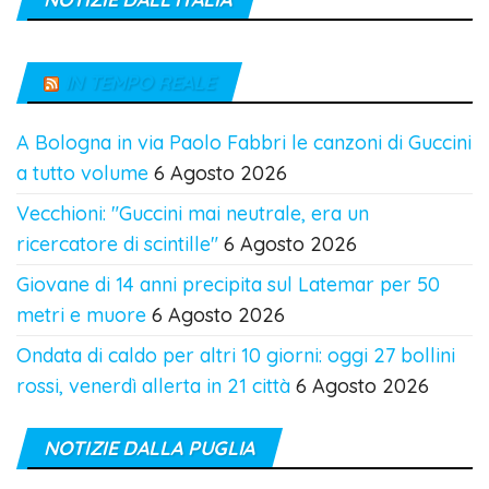
IN TEMPO REALE
A Bologna in via Paolo Fabbri le canzoni di Guccini
a tutto volume
6 Agosto 2026
Vecchioni: "Guccini mai neutrale, era un
ricercatore di scintille"
6 Agosto 2026
Giovane di 14 anni precipita sul Latemar per 50
metri e muore
6 Agosto 2026
Ondata di caldo per altri 10 giorni: oggi 27 bollini
rossi, venerdì allerta in 21 città
6 Agosto 2026
NOTIZIE DALLA PUGLIA