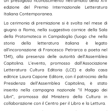
un prestigioso riconoscimento nell’ambito della XIV
edizione del Premio Internazionale Letteratura
Italiana Contemporanea.
La cerimonia di premiazione si è svolta nel mese di
giugno a Roma, nella suggestiva cornice della Sala
della Protomoteca in Campidoglio (luogo che nella
storia della letteratura italiana è legato
all’incoronazione di Francesco Petrarca a poeta nel
1341), alla presenza delle autorità dell’Assemblea
Capitolina. L’evento, promosso dall’Associazione
Letteratura Cultura Editoria (LCE) e dalla casa
editrice Laura Capone Editore, con il patrocinio della
Presidenza dell’Assemblea Capitolina, è stato
inserito nella campagna nazionale “Il Maggio dei
Libri”, promossa dal Ministero della Cultura in
collaborazione con il Centro per il Libro e la Lettura.