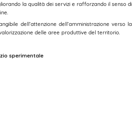
liorando la qualità dei servizi e rafforzando il senso di
ine.
gibile dell’attenzione dell’amministrazione verso la
alorizzazione delle aree produttive del territorio.
izio sperimentale