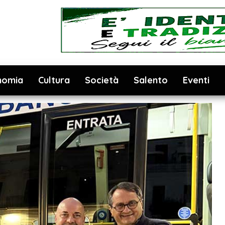
nomia
Cultura
Società
Salento
Eventi