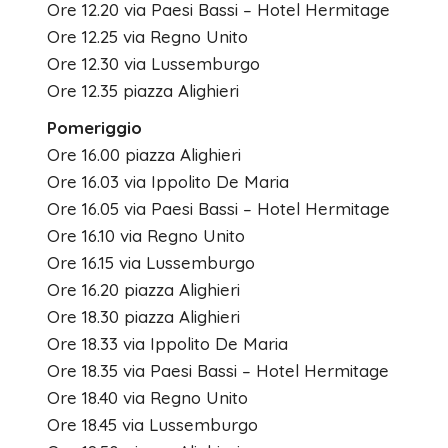
Ore 12.20 via Paesi Bassi – Hotel Hermitage
Ore 12.25 via Regno Unito
Ore 12.30 via Lussemburgo
Ore 12.35 piazza Alighieri
Pomeriggio
Ore 16.00 piazza Alighieri
Ore 16.03 via Ippolito De Maria
Ore 16.05 via Paesi Bassi – Hotel Hermitage
Ore 16.10 via Regno Unito
Ore 16.15 via Lussemburgo
Ore 16.20 piazza Alighieri
Ore 18.30 piazza Alighieri
Ore 18.33 via Ippolito De Maria
Ore 18.35 via Paesi Bassi – Hotel Hermitage
Ore 18.40 via Regno Unito
Ore 18.45 via Lussemburgo