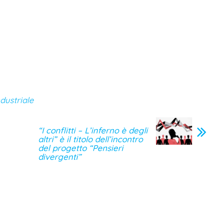
dustriale
“I conflitti – L’inferno è degli
altri” è il titolo dell’incontro
del progetto “Pensieri
divergenti”