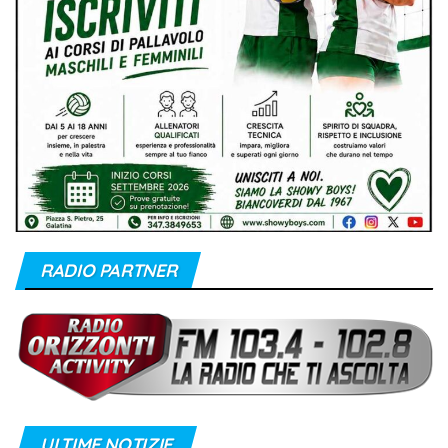
RADIO PARTNER
ULTIME NOTIZIE