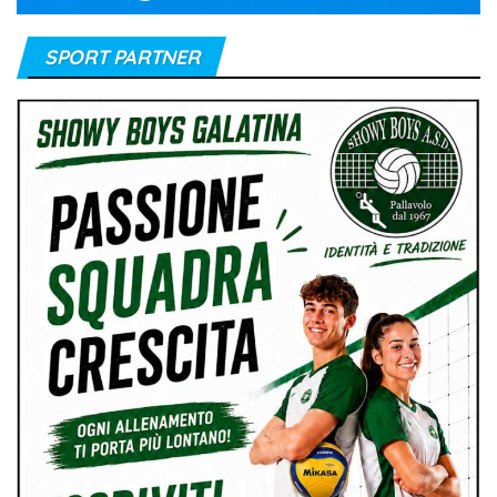
SPORT PARTNER