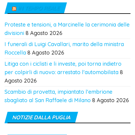
IN TEMPO REALE
Proteste e tensioni, a Marcinelle la cerimonia delle
divisioni
8 Agosto 2026
I funerali di Luigi Cavallari, marito della ministra
Roccella
8 Agosto 2026
Litiga con i ciclisti e li investe, poi torna indietro
per colpirli di nuovo: arrestato l'automobilista
8
Agosto 2026
Scambio di provetta, impiantato l'embrione
sbagliato al San Raffaele di Milano
8 Agosto 2026
NOTIZIE DALLA PUGLIA