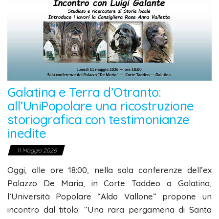
Galatina e Terra d’Otranto:
all’UniPopolare una ricostruzione
storiografica con testimonianze
inedite
11 Maggio 2026
Oggi, alle ore 18:00, nella sala conferenze dell’ex
Palazzo De Maria, in Corte Taddeo a Galatina,
l’Università Popolare “Aldo Vallone” propone un
incontro dal titolo: “Una rara pergamena di Santa