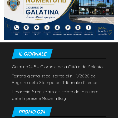
IL GIORNALE
Galatina24
®
– Giornale della Città e del Salento
Testata giornalistica iscritta al n. 11/2020 del
Registro della Stampa del Tribunale di Lecce
Il marchio è registrato e tutelato dal Ministero
delle Imprese e Made in Italy
PROMO G24