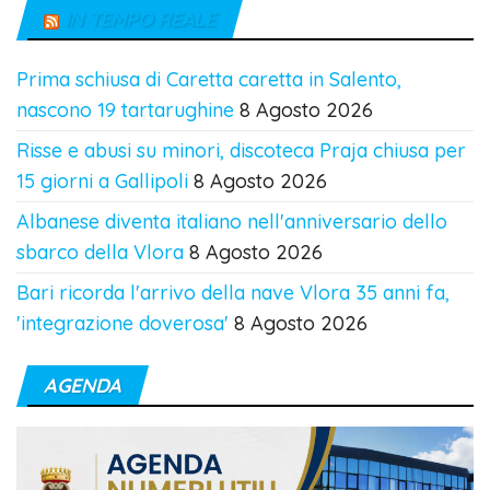
IN TEMPO REALE
Prima schiusa di Caretta caretta in Salento,
nascono 19 tartarughine
8 Agosto 2026
Risse e abusi su minori, discoteca Praja chiusa per
15 giorni a Gallipoli
8 Agosto 2026
Albanese diventa italiano nell'anniversario dello
sbarco della Vlora
8 Agosto 2026
Bari ricorda l'arrivo della nave Vlora 35 anni fa,
'integrazione doverosa'
8 Agosto 2026
AGENDA