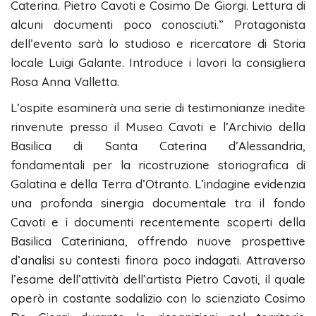
Caterina. Pietro Cavoti e Cosimo De Giorgi. Lettura di
alcuni documenti poco conosciuti.” Protagonista
dell’evento sarà lo studioso e ricercatore di Storia
locale Luigi Galante. Introduce i lavori la consigliera
Rosa Anna Valletta.
L’ospite esaminerà una serie di testimonianze inedite
rinvenute presso il Museo Cavoti e l’Archivio della
Basilica di Santa Caterina d’Alessandria,
fondamentali per la ricostruzione storiografica di
Galatina e della Terra d’Otranto. L’indagine evidenzia
una profonda sinergia documentale tra il fondo
Cavoti e i documenti recentemente scoperti della
Basilica Cateriniana, offrendo nuove prospettive
d’analisi su contesti finora poco indagati. ​Attraverso
l’esame dell’attività dell’artista Pietro Cavoti, il quale
operò in costante sodalizio con lo scienziato Cosimo