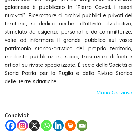
galatinese è pubblicato in “Pietro Cavoti. I tesori
ritrovati”. Ricercatore di archivi pubblici e privati del
territorio, si dedica anche all’attività divulgativa,
stimolato da esigenze personali e da committenze,
volte ad informare il grande pubblico sul vasto
patrimonio storico-artistico del proprio territorio,
mediante pubblicazioni, saggi, trascrizioni di fonti e
articoli su riviste specializzate. È socio della Società di
Storia Patria per la Puglia e della Rivista Storica
delle Terre Adriatiche.
Mario Graziuso
Condividi: