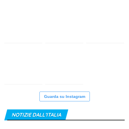
Guarda su Instagram
NOTIZIE DALL’ITALIA