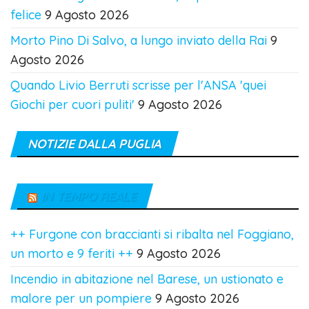
felice
9 Agosto 2026
Morto Pino Di Salvo, a lungo inviato della Rai
9
Agosto 2026
Quando Livio Berruti scrisse per l'ANSA 'quei
Giochi per cuori puliti'
9 Agosto 2026
NOTIZIE DALLA PUGLIA
IN TEMPO REALE
++ Furgone con braccianti si ribalta nel Foggiano,
un morto e 9 feriti ++
9 Agosto 2026
Incendio in abitazione nel Barese, un ustionato e
malore per un pompiere
9 Agosto 2026