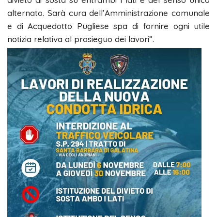
alternato. Sarà cura dell’Amministrazione comunale
e di Acquedotto Pugliese spa di fornire ogni utile
notizia relativa al prosieguo dei lavori”.