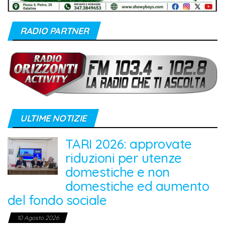
RADIO PARTNER
ULTIME NOTIZIE
TARI 2026: approvate
riduzioni per utenze
domestiche e non
domestiche ed aumento
del fondo sociale
10 Agosto 2026