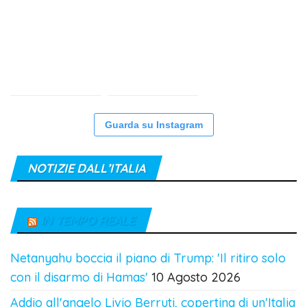
Guarda su Instagram
NOTIZIE DALL’ITALIA
IN TEMPO REALE
Netanyahu boccia il piano di Trump: 'Il ritiro solo
con il disarmo di Hamas'
10 Agosto 2026
Addio all'angelo Livio Berruti, copertina di un'Italia