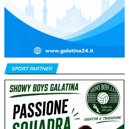
SPORT PARTNER