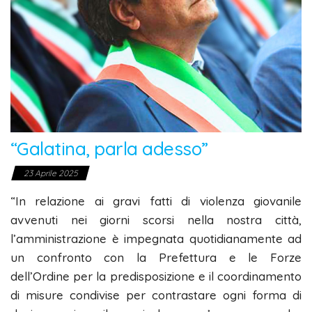
“Galatina, parla adesso”
23 Aprile 2025
“In relazione ai gravi fatti di violenza giovanile
avvenuti nei giorni scorsi nella nostra città,
l’amministrazione è impegnata quotidianamente ad
un confronto con la Prefettura e le Forze
dell’Ordine per la predisposizione e il coordinamento
di misure condivise per contrastare ogni forma di