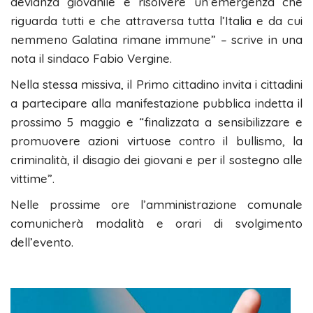
devianza giovanile e risolvere un’emergenza che
riguarda tutti e che attraversa tutta l’Italia e da cui
nemmeno Galatina rimane immune” – scrive in una
nota il sindaco Fabio Vergine.
Nella stessa missiva, il Primo cittadino invita i cittadini
a partecipare alla manifestazione pubblica indetta il
prossimo 5 maggio e “finalizzata a sensibilizzare e
promuovere azioni virtuose contro il bullismo, la
criminalità, il disagio dei giovani e per il sostegno alle
vittime”.
Nelle prossime ore l’amministrazione comunale
comunicherà modalità e orari di svolgimento
dell’evento.