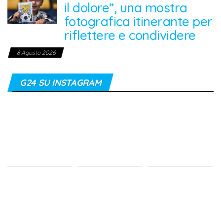
il dolore”, una mostra
fotografica itinerante per
riflettere e condividere
8 Agosto 2026
G24 SU INSTAGRAM