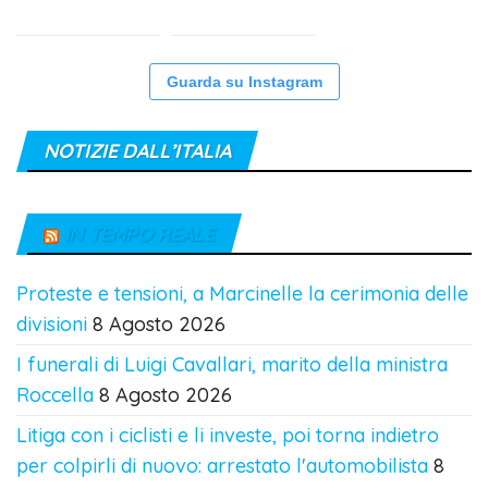
Guarda su Instagram
NOTIZIE DALL’ITALIA
IN TEMPO REALE
Proteste e tensioni, a Marcinelle la cerimonia delle
divisioni
8 Agosto 2026
I funerali di Luigi Cavallari, marito della ministra
Roccella
8 Agosto 2026
Litiga con i ciclisti e li investe, poi torna indietro
per colpirli di nuovo: arrestato l'automobilista
8