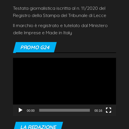
Testata giornalistica iscritta al n. 11/2020 del
Registro della Stampa del Tribunale di Lecce
Il marchio è registrato e tutelato dal Ministero
delle Imprese e Made in Italy
PROMO G24
Video
Player
00:00
00:16
LA REDAZIONE