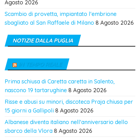
Agosto 2026
Scambio di provetta, impiantato l'embrione
sbagliato al San Raffaele di Milano
8 Agosto 2026
NOTIZIE DALLA PUGLIA
IN TEMPO REALE
Prima schiusa di Caretta caretta in Salento,
nascono 19 tartarughine
8 Agosto 2026
Risse e abusi su minori, discoteca Praja chiusa per
15 giorni a Gallipoli
8 Agosto 2026
Albanese diventa italiano nell'anniversario dello
sbarco della Vlora
8 Agosto 2026