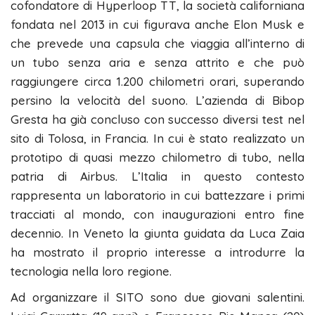
cofondatore di Hyperloop TT, la società californiana
fondata nel 2013 in cui figurava anche Elon Musk e
che prevede una capsula che viaggia all’interno di
un tubo senza aria e senza attrito e che può
raggiungere circa 1.200 chilometri orari, superando
persino la velocità del suono. L’azienda di Bibop
Gresta ha già concluso con successo diversi test nel
sito di Tolosa, in Francia. In cui è stato realizzato un
prototipo di quasi mezzo chilometro di tubo, nella
patria di Airbus. L’Italia in questo contesto
rappresenta un laboratorio in cui battezzare i primi
tracciati al mondo, con inaugurazioni entro fine
decennio. In Veneto la giunta guidata da Luca Zaia
ha mostrato il proprio interesse a introdurre la
tecnologia nella loro regione.
Ad organizzare il SITO sono due giovani salentini.