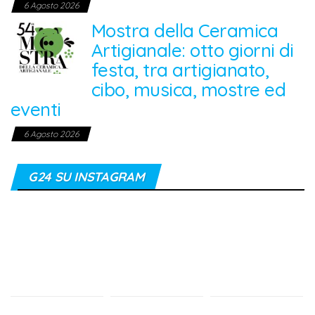
6 Agosto 2026
Mostra della Ceramica
Artigianale: otto giorni di
festa, tra artigianato,
cibo, musica, mostre ed
eventi
6 Agosto 2026
G24 SU INSTAGRAM