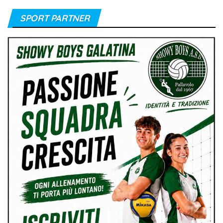
SPORT PARTNER