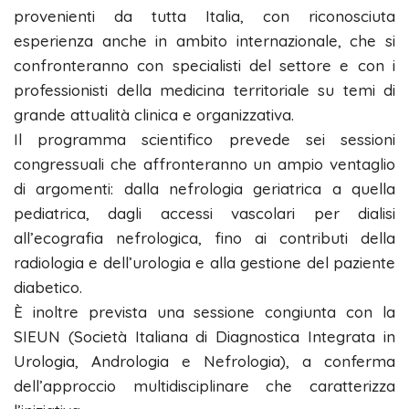
provenienti da tutta Italia, con riconosciuta
esperienza anche in ambito internazionale, che si
confronteranno con specialisti del settore e con i
professionisti della medicina territoriale su temi di
grande attualità clinica e organizzativa.
Il programma scientifico prevede sei sessioni
congressuali che affronteranno un ampio ventaglio
di argomenti: dalla nefrologia geriatrica a quella
pediatrica, dagli accessi vascolari per dialisi
all’ecografia nefrologica, fino ai contributi della
radiologia e dell’urologia e alla gestione del paziente
diabetico.
È inoltre prevista una sessione congiunta con la
SIEUN (Società Italiana di Diagnostica Integrata in
Urologia, Andrologia e Nefrologia)
, a conferma
dell’approccio multidisciplinare che caratterizza