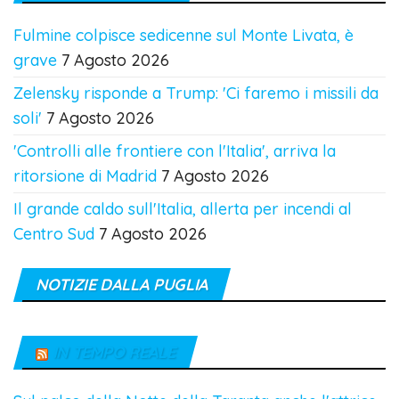
Fulmine colpisce sedicenne sul Monte Livata, è
grave
7 Agosto 2026
Zelensky risponde a Trump: 'Ci faremo i missili da
soli'
7 Agosto 2026
'Controlli alle frontiere con l'Italia', arriva la
ritorsione di Madrid
7 Agosto 2026
Il grande caldo sull'Italia, allerta per incendi al
Centro Sud
7 Agosto 2026
NOTIZIE DALLA PUGLIA
IN TEMPO REALE