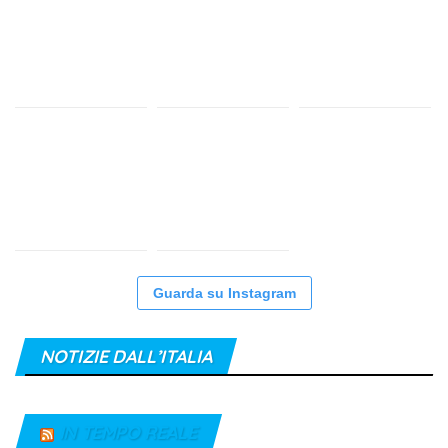
Guarda su Instagram
NOTIZIE DALL’ITALIA
IN TEMPO REALE