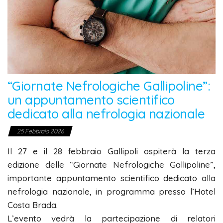
“Giornate Nefrologiche Gallipoline”:
un appuntamento scientifico
dedicato alla nefrologia nazionale
25 Febbraio 2026
Il 27 e
il
28 febbraio Gallipoli ospiterà la terza
edizione delle
“Giornate Nefrologiche Gallipoline”
,
importante appuntamento scientifico dedicato alla
nefrologia nazionale, in programma presso l’Hotel
Costa Brada.
L’evento vedrà la partecipazione di relatori