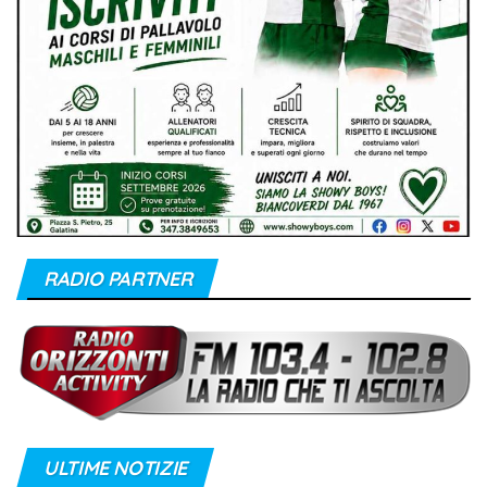
RADIO PARTNER
ULTIME NOTIZIE