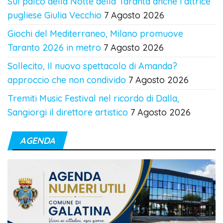
Sul palco della Notte della Taranta anche l'attrice
pugliese Giulia Vecchio
7 Agosto 2026
Giochi del Mediterraneo, Milano promuove
Taranto 2026 in metro
7 Agosto 2026
Sollecito, Il nuovo spettacolo di Amanda?
approccio che non condivido
7 Agosto 2026
Tremiti Music Festival nel ricordo di Dalla,
Sangiorgi il direttore artistico
7 Agosto 2026
AGENDA