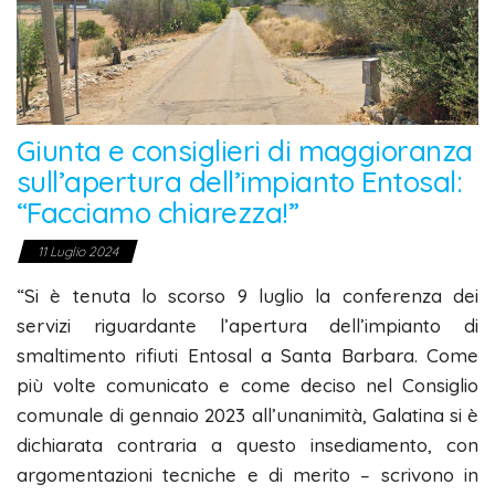
Giunta e consiglieri di maggioranza
sull’apertura dell’impianto Entosal:
“Facciamo chiarezza!”
11 Luglio 2024
“Si è tenuta lo scorso 9 luglio la conferenza dei
servizi riguardante l’apertura dell’impianto di
smaltimento rifiuti Entosal a Santa Barbara. Come
più volte comunicato e come deciso nel Consiglio
comunale di gennaio 2023 all’unanimità, Galatina si è
dichiarata contraria a questo insediamento, con
argomentazioni tecniche e di merito – scrivono in