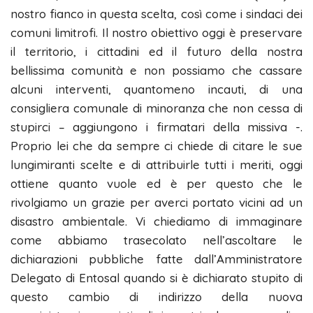
nostro fianco in questa scelta, così come i sindaci dei
comuni limitrofi. Il nostro obiettivo oggi è preservare
il territorio, i cittadini ed il futuro della nostra
bellissima comunità e non possiamo che cassare
alcuni interventi, quantomeno incauti, di una
consigliera comunale di minoranza che non cessa di
stupirci – aggiungono i firmatari della missiva -.
Proprio lei che da sempre ci chiede di citare le sue
lungimiranti scelte e di attribuirle tutti i meriti, oggi
ottiene quanto vuole ed è per questo che le
rivolgiamo un grazie per averci portato vicini ad un
disastro ambientale. Vi chiediamo di immaginare
come abbiamo trasecolato nell’ascoltare le
dichiarazioni pubbliche fatte dall’Amministratore
Delegato di Entosal quando si è dichiarato stupito di
questo cambio di indirizzo della nuova