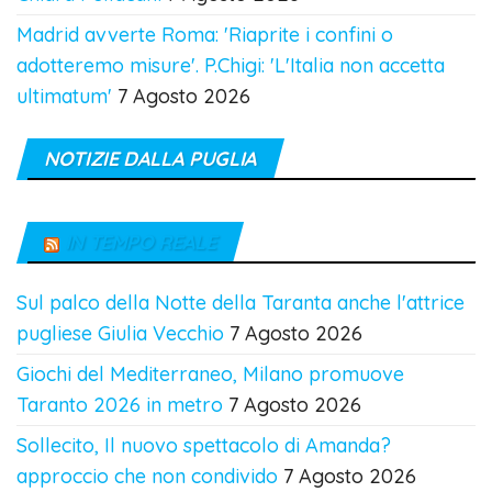
Madrid avverte Roma: 'Riaprite i confini o
adotteremo misure'. P.Chigi: 'L'Italia non accetta
ultimatum'
7 Agosto 2026
NOTIZIE DALLA PUGLIA
IN TEMPO REALE
Sul palco della Notte della Taranta anche l'attrice
pugliese Giulia Vecchio
7 Agosto 2026
Giochi del Mediterraneo, Milano promuove
Taranto 2026 in metro
7 Agosto 2026
Sollecito, Il nuovo spettacolo di Amanda?
approccio che non condivido
7 Agosto 2026