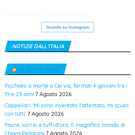
Guarda su Instagram
NOTIZIE DALL’ITALIA
IN TEMPO REALE
Picchiato a morte a Cervia, fermati 4 giovani tra i
19 e 23 anni
7 Agosto 2026
Cappellari: 'Mi sono inventato l'attentato, mi scuso
con tutti'
7 Agosto 2026
Paure, sorrisi e tuffi d'oro. Il magnifico mondo di
Chiara Pellacani
7 Agosto 2026