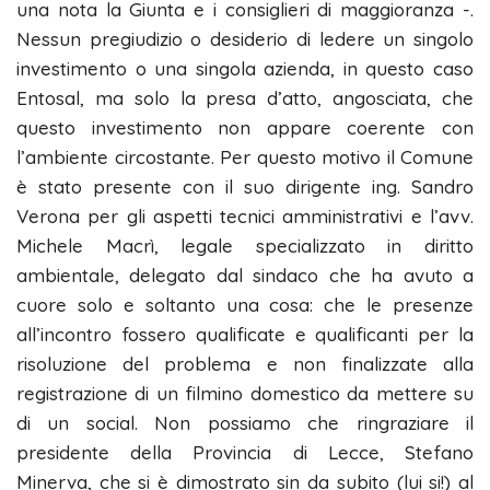
una nota la Giunta e i consiglieri di maggioranza -.
Nessun pregiudizio o desiderio di ledere un singolo
investimento o una singola azienda, in questo caso
Entosal, ma solo la presa d’atto, angosciata, che
questo investimento non appare coerente con
l’ambiente circostante. Per questo motivo il Comune
è stato presente con il suo dirigente ing. Sandro
Verona per gli aspetti tecnici amministrativi e l’avv.
Michele Macrì, legale specializzato in diritto
ambientale, delegato dal sindaco che ha avuto a
cuore solo e soltanto una cosa: che le presenze
all’incontro fossero qualificate e qualificanti per la
risoluzione del problema e non finalizzate alla
registrazione di un filmino domestico da mettere su
di un social. Non possiamo che ringraziare il
presidente della Provincia di Lecce, Stefano
Minerva, che si è dimostrato sin da subito (lui si!) al