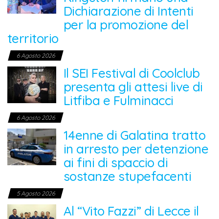
Dichiarazione di Intenti
per la promozione del
territorio
6 Agosto 2026
Il SEI Festival di Coolclub
presenta gli attesi live di
Litfiba e Fulminacci
6 Agosto 2026
14enne di Galatina tratto
in arresto per detenzione
ai fini di spaccio di
sostanze stupefacenti
5 Agosto 2026
Al “Vito Fazzi” di Lecce il