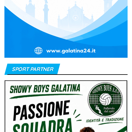
SPORT PARTNER