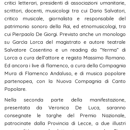
critici letterari, presidenti di associazioni umanitarie,
scrittori, docenti, musicologi tra cui Dario Salvatori,
critico musicale, giornalista e responsabile del
patrimonio sonoro della Rai, ed etnomusicologi, tra
cui Pierpaolo De Giorgi. Previsto anche un monologo
su Garcìa Lorca del magistrato e autore teatrale
Salvatore Cosentino e un reading da “Yerma” di
Lorca a cura dell’attore e regista Massimo Romano.
Ed ancora i live di flamenco, a cura della Compagnia
Mura di Flamenco Andaluso, e di musica popolare
partenopea, con la Nuova Compagnia di Canto
Popolare.
Nella seconda parte della manifestazione,
presentata da Veronica De Luca, saranno
consegnate le targhe del Premio Nazionale,
patrocinate dalla Provincia di Lecce, a due illustri