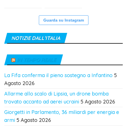
Guarda su Instagram
NOTIZIE DALL’ITALIA
IN TEMPO REALE
La Fifa conferma il pieno sostegno a Infantino
5
Agosto 2026
Allarme allo scalo di Lipsia, un drone bomba
trovato accanto ad aerei ucraini
5 Agosto 2026
Giorgetti in Parlamento, 36 miliardi per energia e
armi
5 Agosto 2026