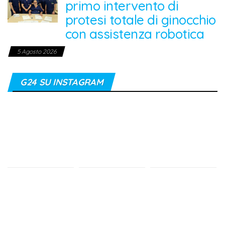
primo intervento di
protesi totale di ginocchio
con assistenza robotica
5 Agosto 2026
G24 SU INSTAGRAM