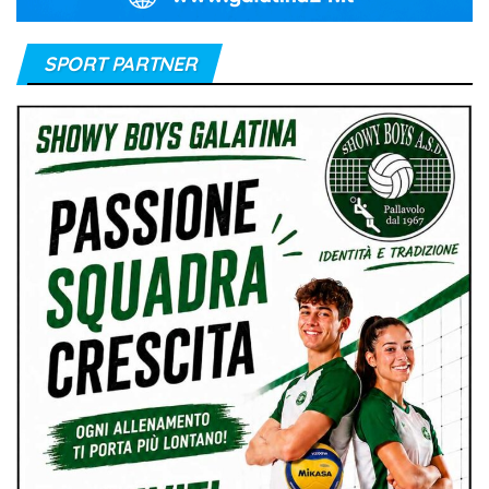
SPORT PARTNER