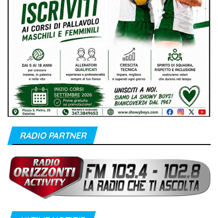
RADIO PARTNER