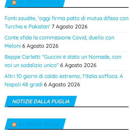
IN TEMPO REALE
Fonti saudite, 'oggi firma patto di mutua difesa con
Turchia e Pakistan'
7 Agosto 2026
Conte sfida la commissione Covid, duello con
Meloni
6 Agosto 2026
Beppe Carletti: "Guccini è stato un Nomade, con
noi un sodalizio unico"
6 Agosto 2026
Altri 10 giorni di caldo estremo, l'Italia soffoca. A
Napoli 48 gradi
6 Agosto 2026
NOTIZIE DALLA PUGLIA
IN TEMPO REALE