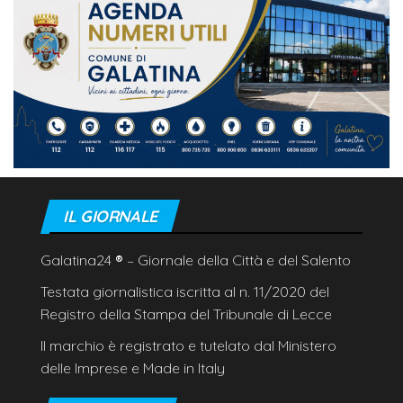
IL GIORNALE
Galatina24
®
– Giornale della Città e del Salento
Testata giornalistica iscritta al n. 11/2020 del
Registro della Stampa del Tribunale di Lecce
Il marchio è registrato e tutelato dal Ministero
delle Imprese e Made in Italy