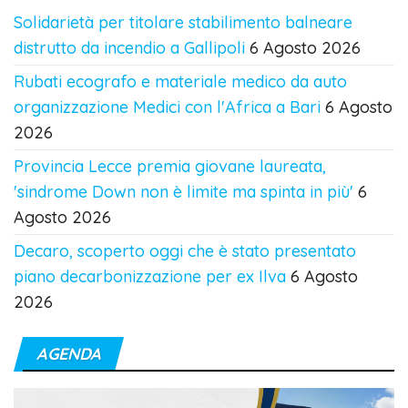
Solidarietà per titolare stabilimento balneare
distrutto da incendio a Gallipoli
6 Agosto 2026
Rubati ecografo e materiale medico da auto
organizzazione Medici con l'Africa a Bari
6 Agosto
2026
Provincia Lecce premia giovane laureata,
'sindrome Down non è limite ma spinta in più'
6
Agosto 2026
Decaro, scoperto oggi che è stato presentato
piano decarbonizzazione per ex Ilva
6 Agosto
2026
AGENDA