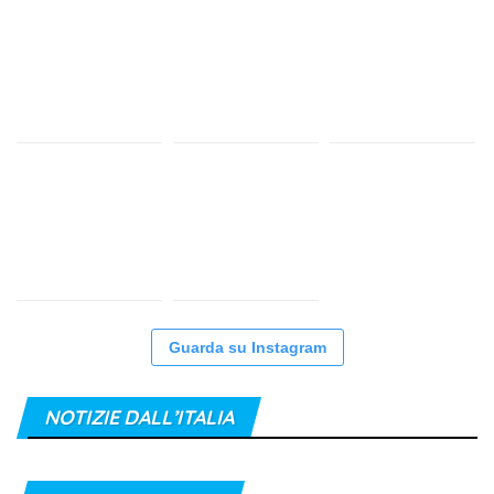
Guarda su Instagram
NOTIZIE DALL’ITALIA