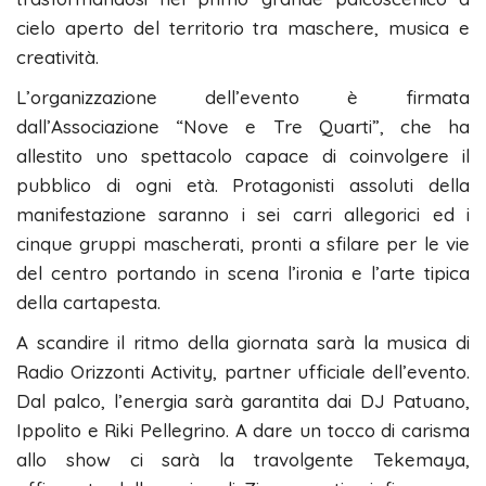
cielo aperto del territorio tra maschere, musica e
creatività.
L’organizzazione dell’evento è firmata
dall’Associazione “Nove e Tre Quarti”, che ha
allestito uno spettacolo capace di coinvolgere il
pubblico di ogni età. Protagonisti assoluti della
manifestazione saranno i sei carri allegorici ed i
cinque gruppi mascherati, pronti a sfilare per le vie
del centro portando in scena l’ironia e l’arte tipica
della cartapesta.
A scandire il ritmo della giornata sarà la musica di
Radio Orizzonti Activity, partner ufficiale dell’evento.
Dal palco, l’energia sarà garantita dai DJ Patuano,
Ippolito e Riki Pellegrino. A dare un tocco di carisma
allo show ci sarà la travolgente Tekemaya,